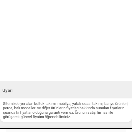
Uyarı
Sitemizde yer alan koltuk takımı, mobilya, yatak odası takımı, banyo ürünleri,
perde, halı modelleri ve diğer ürünlerin fiyatları hakkında sunulan fiyatların
şuanda ki fiyatlar olduğuna garanti vermez. Ürünün satış firması ile
görüşerek güncel fiyatını öğrenebilirsiniz.