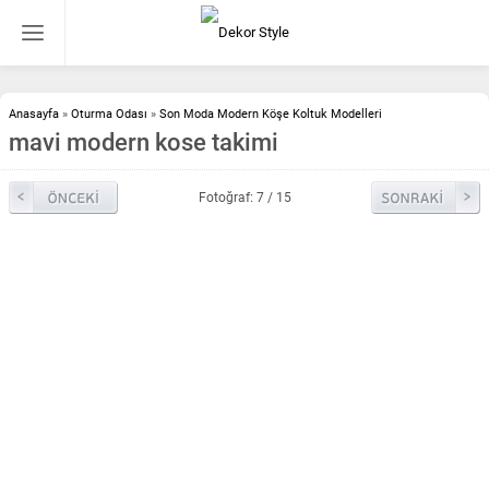
Anasayfa
»
Oturma Odası
»
Son Moda Modern Köşe Koltuk Modelleri
mavi modern kose takimi
Fotoğraf: 7 / 15