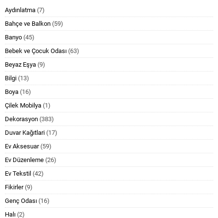
Aydınlatma
(7)
Bahçe ve Balkon
(59)
Banyo
(45)
Bebek ve Çocuk Odası
(63)
Beyaz Eşya
(9)
Bilgi
(13)
Boya
(16)
Çilek Mobilya
(1)
Dekorasyon
(383)
Duvar Kağıtlari
(17)
Ev Aksesuar
(59)
Ev Düzenleme
(26)
Ev Tekstil
(42)
Fikirler
(9)
Genç Odası
(16)
Halı
(2)