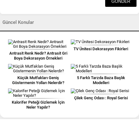
Güncel Konular
TV Ünitesi Dekorasyon Fikirleri
Antrasit Renk Nedir? Antrasit Gri
Boya Dekorasyon Örnekleri
Küçük Mutfakları Geniş
5 Farklı Tarzda Baza Başlık
Göstermenin Yolları Nelerdir?
Modelleri
Çilek Genç Odası : Royal Serisi
Kalorifer Peteği Gizlemek İçin
Neler Yapılır?