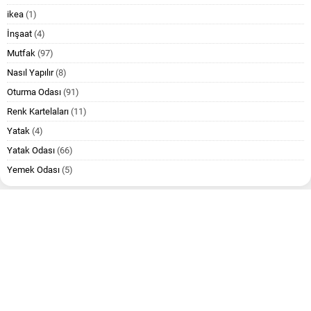
ikea
(1)
İnşaat
(4)
Mutfak
(97)
Nasıl Yapılır
(8)
Oturma Odası
(91)
Renk Kartelaları
(11)
Yatak
(4)
Yatak Odası
(66)
Yemek Odası
(5)