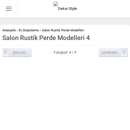
Anasayfa
»
Ev Düzenleme
»
Salon Rustik Perde Modelleri
Salon Rustik Perde Modelleri 4
Fotoğraf: 4 / 9