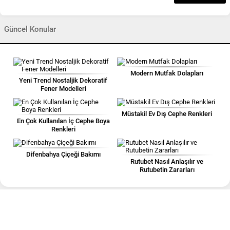
Güncel Konular
Modern Mutfak Dolapları
Yeni Trend Nostaljik Dekoratif
Fener Modelleri
Müstakil Ev Dış Cephe Renkleri
En Çok Kullanılan İç Cephe Boya
Renkleri
Difenbahya Çiçeği Bakımı
Rutubet Nasıl Anlaşılır ve
Rutubetin Zararları