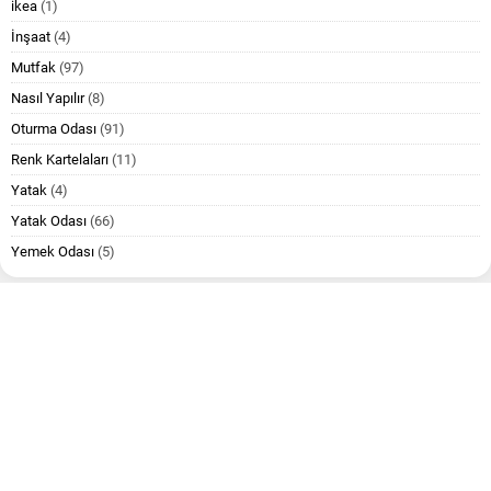
ikea
(1)
İnşaat
(4)
Mutfak
(97)
Nasıl Yapılır
(8)
Oturma Odası
(91)
Renk Kartelaları
(11)
Yatak
(4)
Yatak Odası
(66)
Yemek Odası
(5)