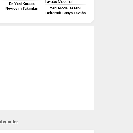
En Yeni Karaca
Yeni Moda Desenli
Nevresim Takımları
Dekoratif Banyo Lavabo
Modelleri
tegoriler