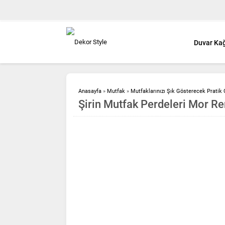
Duvar Kağ
Anasayfa
»
Mutfak
»
Mutfaklarınızı Şık Gösterecek Pratik
Şirin Mutfak Perdeleri Mor Re