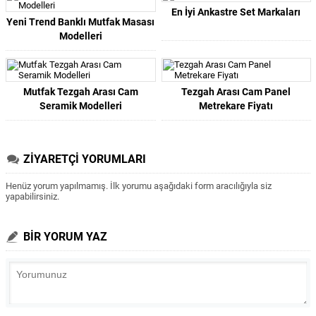
En İyi Ankastre Set Markaları
Yeni Trend Banklı Mutfak Masası
Modelleri
Mutfak Tezgah Arası Cam
Tezgah Arası Cam Panel
Seramik Modelleri
Metrekare Fiyatı
ZİYARETÇİ YORUMLARI
Henüz yorum yapılmamış. İlk yorumu aşağıdaki form aracılığıyla siz
yapabilirsiniz.
BİR YORUM YAZ