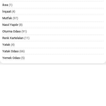
ikea
(1)
İnşaat
(4)
Mutfak
(97)
Nasıl Yapılır
(8)
Oturma Odası
(91)
Renk Kartelaları
(11)
Yatak
(4)
Yatak Odası
(66)
Yemek Odası
(5)