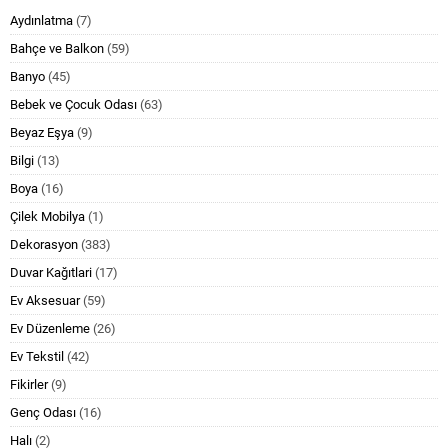
Aydınlatma
(7)
Bahçe ve Balkon
(59)
Banyo
(45)
Bebek ve Çocuk Odası
(63)
Beyaz Eşya
(9)
Bilgi
(13)
Boya
(16)
Çilek Mobilya
(1)
Dekorasyon
(383)
Duvar Kağıtlari
(17)
Ev Aksesuar
(59)
Ev Düzenleme
(26)
Ev Tekstil
(42)
Fikirler
(9)
Genç Odası
(16)
Halı
(2)