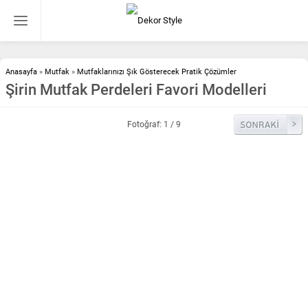
Anasayfa
»
Mutfak
»
Mutfaklarınızı Şık Gösterecek Pratik Çözümler
Şirin Mutfak Perdeleri Favori Modelleri
Fotoğraf: 1 / 9