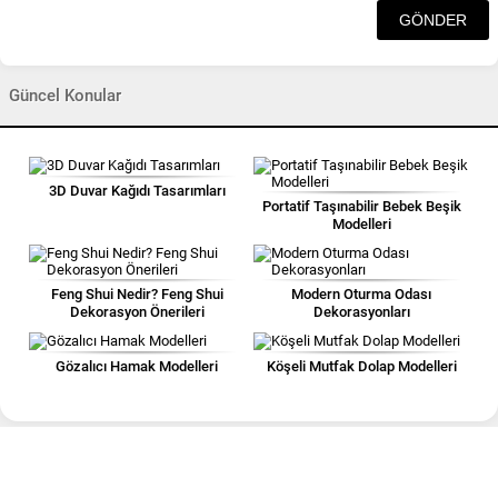
Güncel Konular
3D Duvar Kağıdı Tasarımları
Portatif Taşınabilir Bebek Beşik
Modelleri
Feng Shui Nedir? Feng Shui
Modern Oturma Odası
Dekorasyon Önerileri
Dekorasyonları
Gözalıcı Hamak Modelleri
Köşeli Mutfak Dolap Modelleri