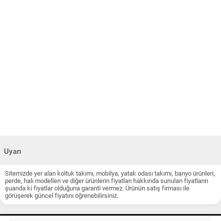
Uyarı
Sitemizde yer alan koltuk takımı, mobilya, yatak odası takımı, banyo ürünleri,
perde, halı modelleri ve diğer ürünlerin fiyatları hakkında sunulan fiyatların
şuanda ki fiyatlar olduğuna garanti vermez. Ürünün satış firması ile
görüşerek güncel fiyatını öğrenebilirsiniz.