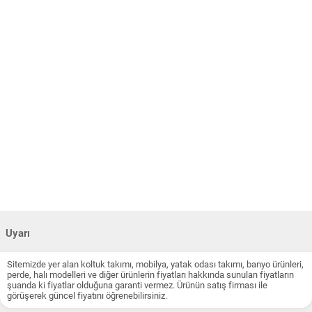
Uyarı
Sitemizde yer alan koltuk takımı, mobilya, yatak odası takımı, banyo ürünleri,
perde, halı modelleri ve diğer ürünlerin fiyatları hakkında sunulan fiyatların
şuanda ki fiyatlar olduğuna garanti vermez. Ürünün satış firması ile
görüşerek güncel fiyatını öğrenebilirsiniz.