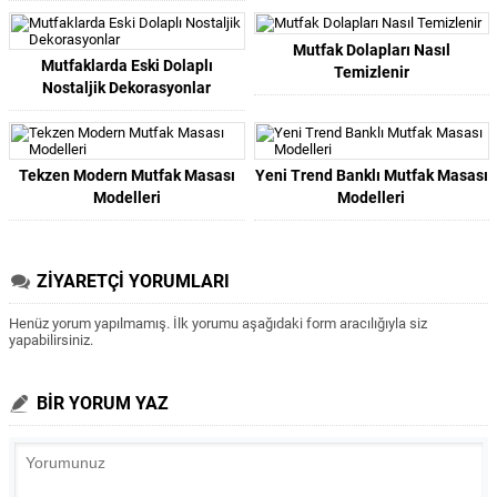
Mutfak Dolapları Nasıl
Mutfaklarda Eski Dolaplı
Temizlenir
Nostaljik Dekorasyonlar
Tekzen Modern Mutfak Masası
Yeni Trend Banklı Mutfak Masası
Modelleri
Modelleri
ZİYARETÇİ YORUMLARI
Henüz yorum yapılmamış. İlk yorumu aşağıdaki form aracılığıyla siz
yapabilirsiniz.
BİR YORUM YAZ