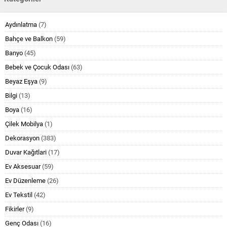
Aydınlatma
(7)
Bahçe ve Balkon
(59)
Banyo
(45)
Bebek ve Çocuk Odası
(63)
Beyaz Eşya
(9)
Bilgi
(13)
Boya
(16)
Çilek Mobilya
(1)
Dekorasyon
(383)
Duvar Kağıtlari
(17)
Ev Aksesuar
(59)
Ev Düzenleme
(26)
Ev Tekstil
(42)
Fikirler
(9)
Genç Odası
(16)