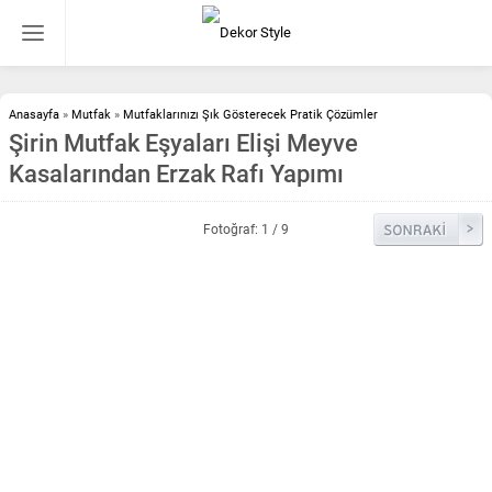
Anasayfa
»
Mutfak
»
Mutfaklarınızı Şık Gösterecek Pratik Çözümler
Şirin Mutfak Eşyaları Elişi Meyve
Kasalarından Erzak Rafı Yapımı
Fotoğraf: 1 / 9