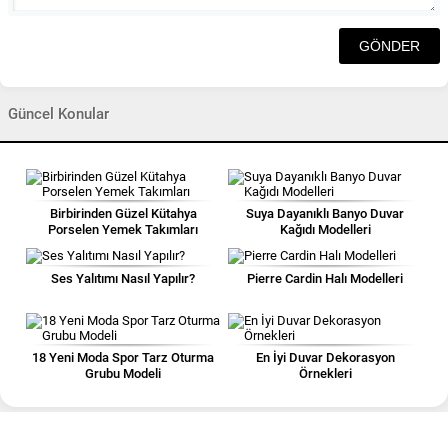
Güncel Konular
Birbirinden Güzel Kütahya
Suya Dayanıklı Banyo Duvar
Porselen Yemek Takımları
Kağıdı Modelleri
Ses Yalıtımı Nasıl Yapılır?
Pierre Cardin Halı Modelleri
18 Yeni Moda Spor Tarz Oturma
En İyi Duvar Dekorasyon
Grubu Modeli
Örnekleri