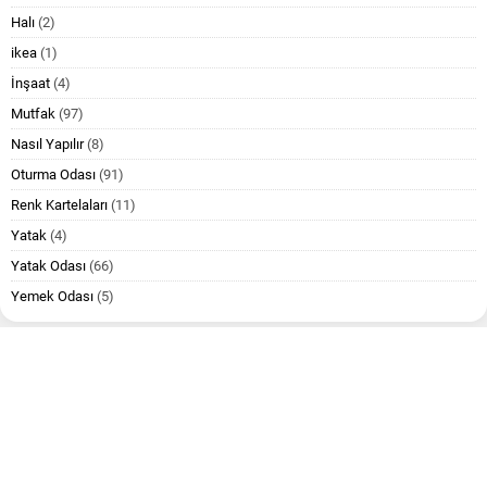
Halı
(2)
ikea
(1)
İnşaat
(4)
Mutfak
(97)
Nasıl Yapılır
(8)
Oturma Odası
(91)
Renk Kartelaları
(11)
Yatak
(4)
Yatak Odası
(66)
Yemek Odası
(5)