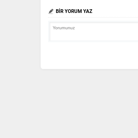
BİR YORUM YAZ