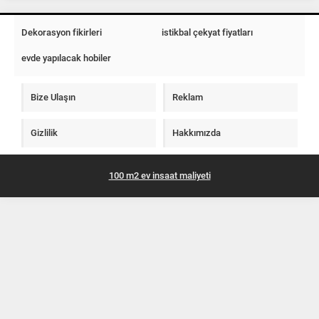
Dekorasyon fikirleri
istikbal çekyat fiyatları
evde yapılacak hobiler
Bize Ulaşın
Reklam
Gizlilik
Hakkımızda
100 m2 ev insaat maliyeti