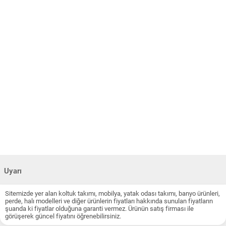
Uyarı
Sitemizde yer alan koltuk takımı, mobilya, yatak odası takımı, banyo ürünleri,
perde, halı modelleri ve diğer ürünlerin fiyatları hakkında sunulan fiyatların
şuanda ki fiyatlar olduğuna garanti vermez. Ürünün satış firması ile
görüşerek güncel fiyatını öğrenebilirsiniz.