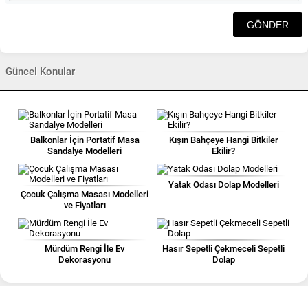
Güncel Konular
Balkonlar İçin Portatif Masa
Kışın Bahçeye Hangi Bitkiler
Sandalye Modelleri
Ekilir?
Yatak Odası Dolap Modelleri
Çocuk Çalışma Masası Modelleri
ve Fiyatları
Mürdüm Rengi İle Ev
Hasır Sepetli Çekmeceli Sepetli
Dekorasyonu
Dolap