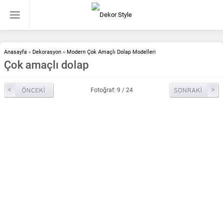
Anasayfa
»
Dekorasyon
»
Modern Çok Amaçlı Dolap Modelleri
Çok amaçlı dolap
Fotoğraf: 9 / 24