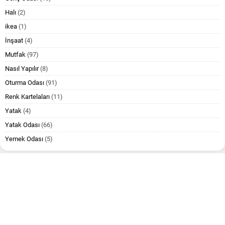
Halı
(2)
ikea
(1)
İnşaat
(4)
Mutfak
(97)
Nasıl Yapılır
(8)
Oturma Odası
(91)
Renk Kartelaları
(11)
Yatak
(4)
Yatak Odası
(66)
Yemek Odası
(5)