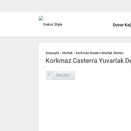
Duvar Kağ
Anasayfa
»
Mutfak
»
Korkmaz Modern Mutfak Aletleri
Korkmaz Casterra Yuvarlak 