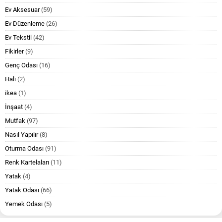
Ev Aksesuar
(59)
Ev Düzenleme
(26)
Ev Tekstil
(42)
Fikirler
(9)
Genç Odası
(16)
Halı
(2)
ikea
(1)
İnşaat
(4)
Mutfak
(97)
Nasıl Yapılır
(8)
Oturma Odası
(91)
Renk Kartelaları
(11)
Yatak
(4)
Yatak Odası
(66)
Yemek Odası
(5)