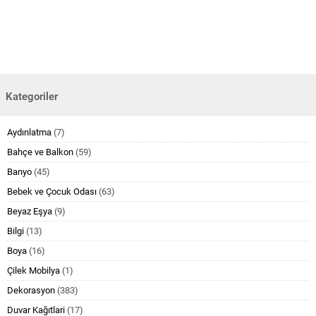
Kategoriler
Aydınlatma
(7)
Bahçe ve Balkon
(59)
Banyo
(45)
Bebek ve Çocuk Odası
(63)
Beyaz Eşya
(9)
Bilgi
(13)
Boya
(16)
Çilek Mobilya
(1)
Dekorasyon
(383)
Duvar Kağıtlari
(17)