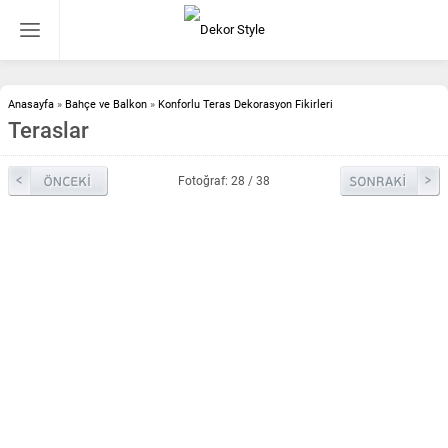
Anasayfa
»
Bahçe ve Balkon
»
Konforlu Teras Dekorasyon Fikirleri
Teraslar
Fotoğraf: 28 / 38