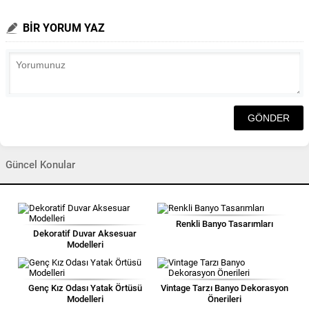
BİR YORUM YAZ
Güncel Konular
Renkli Banyo Tasarımları
Dekoratif Duvar Aksesuar
Modelleri
Genç Kız Odası Yatak Örtüsü
Vintage Tarzı Banyo Dekorasyon
Modelleri
Önerileri