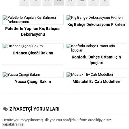
Kış Bahçe Dekorasyonu Fikirleri
Paletlerle Yapılan Kış Bahçesi
Dekorasyonu
Ortanca Çiçeği Bakımı
Konforlu Bahçe Ortamı İçin
İpuçları
Yucca Çiçeği Bakım
Müstakil Ev Çatı Modelleri
ZİYARETÇİ YORUMLARI
Henüz yorum yapılmamış. İlk yorumu aşağıdaki form aracılığıyla siz
yapabilirsiniz.