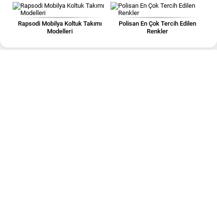
Rapsodi Mobilya Koltuk Takımı
Polisan En Çok Tercih Edilen
Modelleri
Renkler