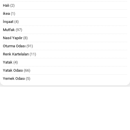
Halı
(2)
ikea
(1)
İnşaat
(4)
Mutfak
(97)
Nasıl Yapılır
(8)
Oturma Odası
(91)
Renk Kartelaları
(11)
Yatak
(4)
Yatak Odası
(66)
Yemek Odası
(5)