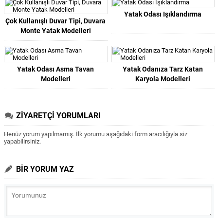
Yatak Odası Işıklandırma
Çok Kullanışlı Duvar Tipi, Duvara
Monte Yatak Modelleri
Yatak Odası Asma Tavan
Yatak Odanıza Tarz Katan
Modelleri
Karyola Modelleri
ZİYARETÇİ YORUMLARI
Henüz yorum yapılmamış. İlk yorumu aşağıdaki form aracılığıyla siz
yapabilirsiniz.
BİR YORUM YAZ