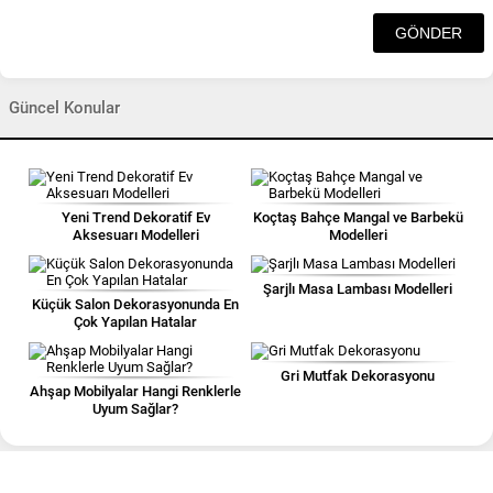
Güncel Konular
Yeni Trend Dekoratif Ev
Koçtaş Bahçe Mangal ve Barbekü
Aksesuarı Modelleri
Modelleri
Şarjlı Masa Lambası Modelleri
Küçük Salon Dekorasyonunda En
Çok Yapılan Hatalar
Gri Mutfak Dekorasyonu
Ahşap Mobilyalar Hangi Renklerle
Uyum Sağlar?