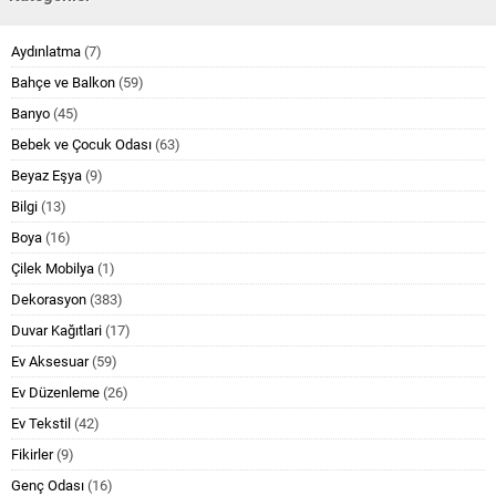
Aydınlatma
(7)
Bahçe ve Balkon
(59)
Banyo
(45)
Bebek ve Çocuk Odası
(63)
Beyaz Eşya
(9)
Bilgi
(13)
Boya
(16)
Çilek Mobilya
(1)
Dekorasyon
(383)
Duvar Kağıtlari
(17)
Ev Aksesuar
(59)
Ev Düzenleme
(26)
Ev Tekstil
(42)
Fikirler
(9)
Genç Odası
(16)