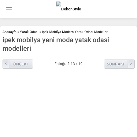
Anasayfa
»
Yatak Odası
»
İpek Mobilya Modern Yatak Odası Modelleri
ipek mobilya yeni moda yatak odasi
modelleri
Fotoğraf: 13 / 19