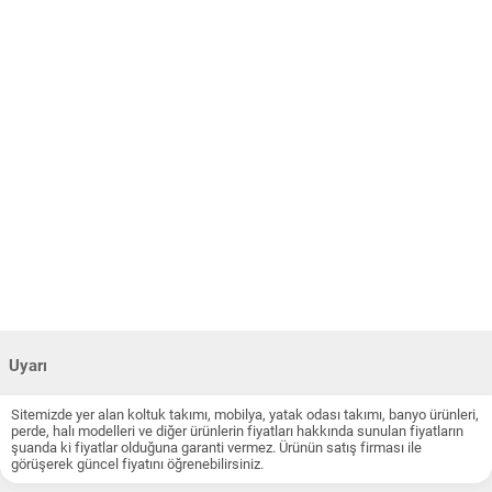
Uyarı
Sitemizde yer alan koltuk takımı, mobilya, yatak odası takımı, banyo ürünleri,
perde, halı modelleri ve diğer ürünlerin fiyatları hakkında sunulan fiyatların
şuanda ki fiyatlar olduğuna garanti vermez. Ürünün satış firması ile
görüşerek güncel fiyatını öğrenebilirsiniz.