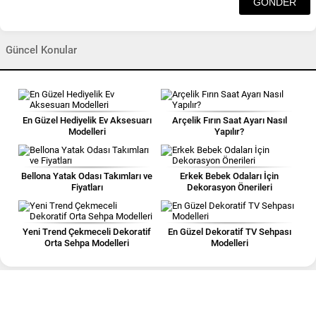
Güncel Konular
En Güzel Hediyelik Ev Aksesuarı
Arçelik Fırın Saat Ayarı Nasıl
Modelleri
Yapılır?
Bellona Yatak Odası Takımları ve
Erkek Bebek Odaları İçin
Fiyatları
Dekorasyon Önerileri
Yeni Trend Çekmeceli Dekoratif
En Güzel Dekoratif TV Sehpası
Orta Sehpa Modelleri
Modelleri