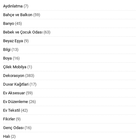
Aydınlatma
(7)
Bahçe ve Balkon
(59)
Banyo
(45)
Bebek ve Çocuk Odası
(63)
Beyaz Eşya
(9)
Bilgi
(13)
Boya
(16)
Çilek Mobilya
(1)
Dekorasyon
(383)
Duvar Kağıtlari
(17)
Ev Aksesuar
(59)
Ev Düzenleme
(26)
Ev Tekstil
(42)
Fikirler
(9)
Genç Odası
(16)
Halı
(2)