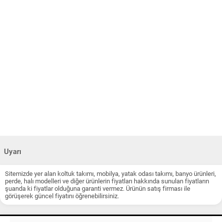
Uyarı
Sitemizde yer alan koltuk takımı, mobilya, yatak odası takımı, banyo ürünleri,
perde, halı modelleri ve diğer ürünlerin fiyatları hakkında sunulan fiyatların
şuanda ki fiyatlar olduğuna garanti vermez. Ürünün satış firması ile
görüşerek güncel fiyatını öğrenebilirsiniz.