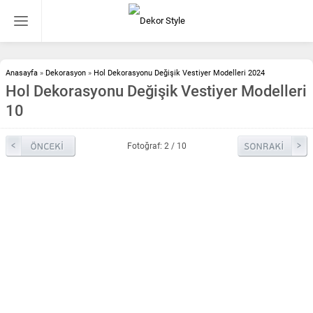
Anasayfa
»
Dekorasyon
»
Hol Dekorasyonu Değişik Vestiyer Modelleri 2024
Hol Dekorasyonu Değişik Vestiyer Modelleri
10
Fotoğraf: 2 / 10