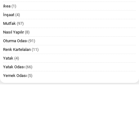
ikea
(1)
İnşaat
(4)
Mutfak
(97)
Nasıl Yapılır
(8)
Oturma Odası
(91)
Renk Kartelaları
(11)
Yatak
(4)
Yatak Odası
(66)
Yemek Odası
(5)