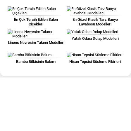
En Çok Tercih Edilen Salon
En Güzel Klasik Tarz Banyo
Çiçekleri
Lavabosu Modelleri
Yatak Odası Dolap Modelleri
Linens Nevresim Takımı Modelleri
Bambu Bitkisinin Bakımı
Nişan Tepsisi Süsleme Fikirleri