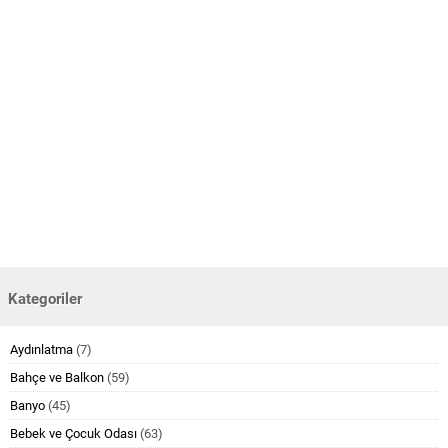
Kategoriler
Aydınlatma
(7)
Bahçe ve Balkon
(59)
Banyo
(45)
Bebek ve Çocuk Odası
(63)