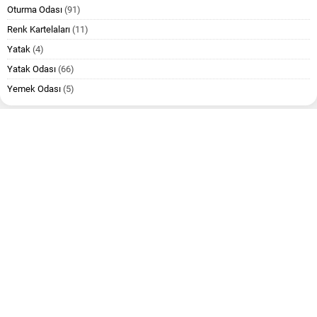
Oturma Odası
(91)
Renk Kartelaları
(11)
Yatak
(4)
Yatak Odası
(66)
Yemek Odası
(5)