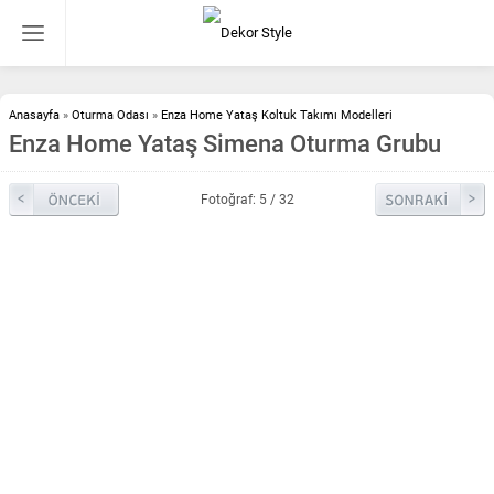
Anasayfa
»
Oturma Odası
»
Enza Home Yataş Koltuk Takımı Modelleri
Enza Home Yataş Simena Oturma Grubu
Fotoğraf: 5 / 32