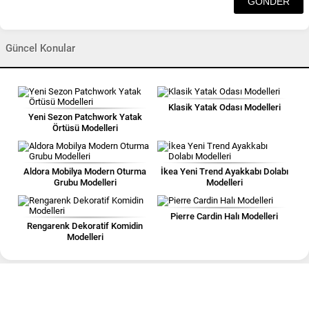
Güncel Konular
Klasik Yatak Odası Modelleri
Yeni Sezon Patchwork Yatak
Örtüsü Modelleri
Aldora Mobilya Modern Oturma
İkea Yeni Trend Ayakkabı Dolabı
Grubu Modelleri
Modelleri
Pierre Cardin Halı Modelleri
Rengarenk Dekoratif Komidin
Modelleri