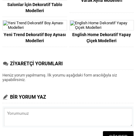
Varak Ayna Modelleri
Salonlar İçin Dekoratif Tablo
Modelleri
Yeni Trend Dekoratif Boy Aynası
English Home Dekoratif Yapay
Modelleri
Çiçek Modelleri
ZİYARETÇİ YORUMLARI
Henüz yorum yapılmamış. İlk yorumu aşağıdaki form aracılığıyla siz
yapabilirsiniz.
BİR YORUM YAZ