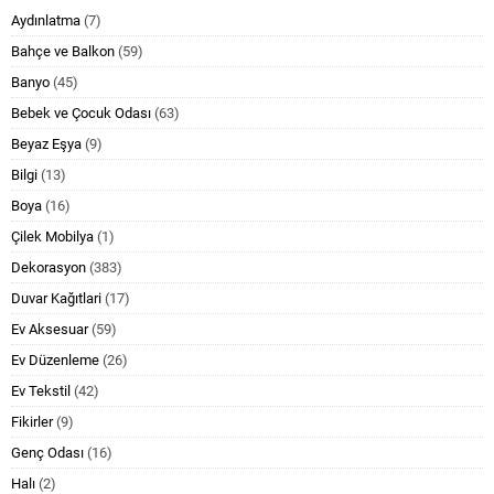
Aydınlatma
(7)
Bahçe ve Balkon
(59)
Banyo
(45)
Bebek ve Çocuk Odası
(63)
Beyaz Eşya
(9)
Bilgi
(13)
Boya
(16)
Çilek Mobilya
(1)
Dekorasyon
(383)
Duvar Kağıtlari
(17)
Ev Aksesuar
(59)
Ev Düzenleme
(26)
Ev Tekstil
(42)
Fikirler
(9)
Genç Odası
(16)
Halı
(2)