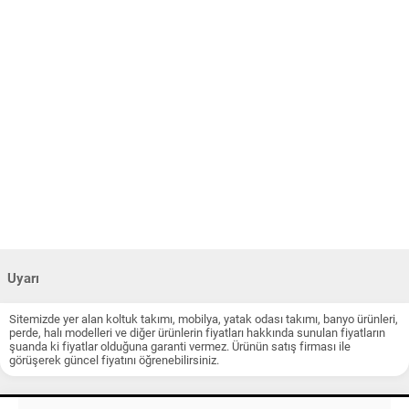
Uyarı
Sitemizde yer alan koltuk takımı, mobilya, yatak odası takımı, banyo ürünleri,
perde, halı modelleri ve diğer ürünlerin fiyatları hakkında sunulan fiyatların
şuanda ki fiyatlar olduğuna garanti vermez. Ürünün satış firması ile
görüşerek güncel fiyatını öğrenebilirsiniz.