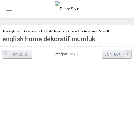
Anasayfa
»
Ev Aksesuar
»
English Home Yeni Trend Ev Aksesuar Modelleri
english home dekoratif mumluk
Fotoğraf: 13 / 21