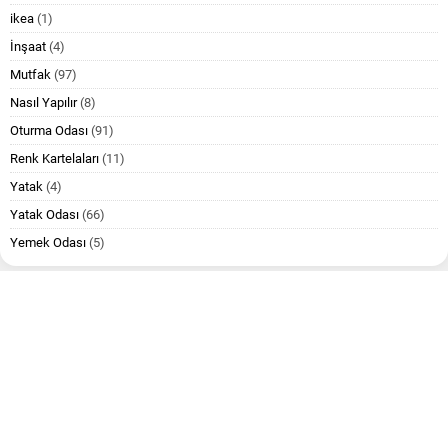
ikea
(1)
İnşaat
(4)
Mutfak
(97)
Nasıl Yapılır
(8)
Oturma Odası
(91)
Renk Kartelaları
(11)
Yatak
(4)
Yatak Odası
(66)
Yemek Odası
(5)