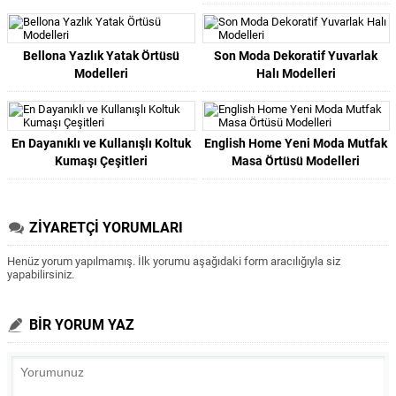
Bellona Yazlık Yatak Örtüsü
Son Moda Dekoratif Yuvarlak
Modelleri
Halı Modelleri
En Dayanıklı ve Kullanışlı Koltuk
English Home Yeni Moda Mutfak
Kumaşı Çeşitleri
Masa Örtüsü Modelleri
ZİYARETÇİ YORUMLARI
Henüz yorum yapılmamış. İlk yorumu aşağıdaki form aracılığıyla siz
yapabilirsiniz.
BİR YORUM YAZ