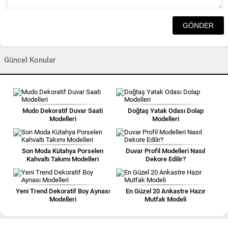
Güncel Konular
Mudo Dekoratif Duvar Saati
Doğtaş Yatak Odası Dolap
Modelleri
Modelleri
Son Moda Kütahya Porselen
Duvar Profil Modelleri Nasıl
Kahvaltı Takımı Modelleri
Dekore Edilir?
Yeni Trend Dekoratif Boy Aynası
En Güzel 20 Ankastre Hazır
Modelleri
Mutfak Modeli