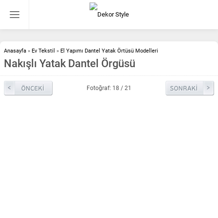
Anasayfa
»
Ev Tekstil
»
El Yapımı Dantel Yatak Örtüsü Modelleri
Nakışlı Yatak Dantel Örgüsü
Fotoğraf: 18 / 21