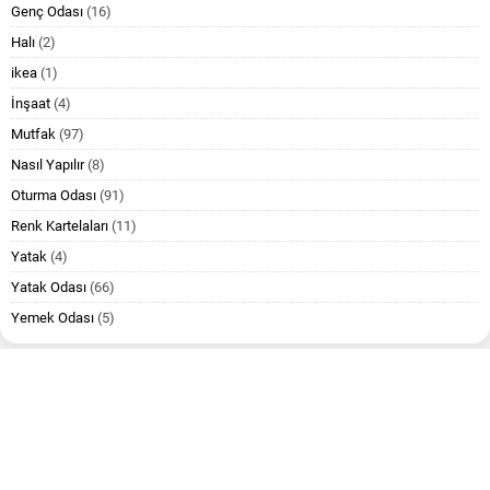
Genç Odası
(16)
Halı
(2)
ikea
(1)
İnşaat
(4)
Mutfak
(97)
Nasıl Yapılır
(8)
Oturma Odası
(91)
Renk Kartelaları
(11)
Yatak
(4)
Yatak Odası
(66)
Yemek Odası
(5)