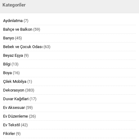
Kategoriler
Aydınlatma
(7)
Bahçe ve Balkon
(59)
Banyo
(45)
Bebek ve Çocuk Odası
(63)
Beyaz Eşya
(9)
Bilgi
(13)
Boya
(16)
Çilek Mobilya
(1)
Dekorasyon
(383)
Duvar Kağıtlari
(17)
Ev Aksesuar
(59)
Ev Düzenleme
(26)
Ev Tekstil
(42)
Fikirler
(9)