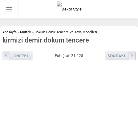
Anasayfa
»
Mutfak
»
Döküm Demir Tencere Ve Tava Modelleri
kirmizi demir dokum tencere
Fotoğraf: 21 / 28