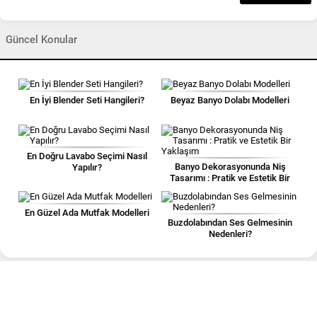
Güncel Konular
En İyi Blender Seti Hangileri?
Beyaz Banyo Dolabı Modelleri
En Doğru Lavabo Seçimi Nasıl
Banyo Dekorasyonunda Niş
Yapılır?
Tasarımı : Pratik ve Estetik Bir
Yaklaşım
En Güzel Ada Mutfak Modelleri
Buzdolabından Ses Gelmesinin
Nedenleri?