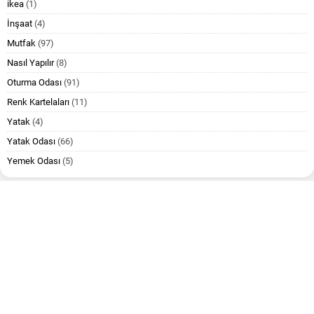
ikea
(1)
İnşaat
(4)
Mutfak
(97)
Nasıl Yapılır
(8)
Oturma Odası
(91)
Renk Kartelaları
(11)
Yatak
(4)
Yatak Odası
(66)
Yemek Odası
(5)