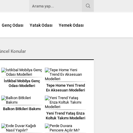
Genç Odası
Yatak Odası
Yemek Odası
üncel Konular
İstikbal Mobilya Genç
Tepe Home Yeni Trend
Odası Modelleri
Ev Aksesuarı Modelleri
Balkon Bitkileri Bakımı
Yeni Trend Yataş Enza
Koltuk Takımı Modelleri