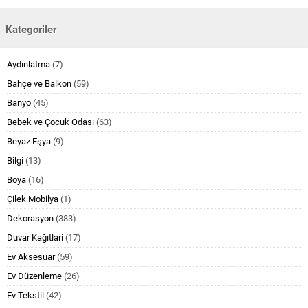
Kategoriler
Aydınlatma
(7)
Bahçe ve Balkon
(59)
Banyo
(45)
Bebek ve Çocuk Odası
(63)
Beyaz Eşya
(9)
Bilgi
(13)
Boya
(16)
Çilek Mobilya
(1)
Dekorasyon
(383)
Duvar Kağıtlari
(17)
Ev Aksesuar
(59)
Ev Düzenleme
(26)
Ev Tekstil
(42)