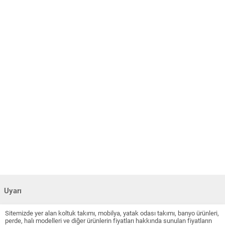
Uyarı
Sitemizde yer alan koltuk takımı, mobilya, yatak odası takımı, banyo ürünleri,
perde, halı modelleri ve diğer ürünlerin fiyatları hakkında sunulan fiyatların