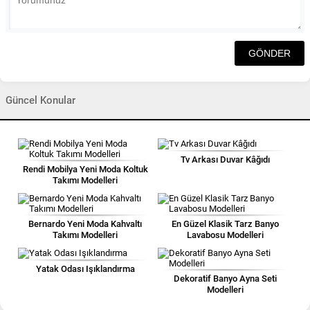
Güncel Konular
Tv Arkası Duvar Kâğıdı
Rendi Mobilya Yeni Moda Koltuk
Takımı Modelleri
Bernardo Yeni Moda Kahvaltı
En Güzel Klasik Tarz Banyo
Takımı Modelleri
Lavabosu Modelleri
Yatak Odası Işıklandırma
Dekoratif Banyo Ayna Seti
Modelleri