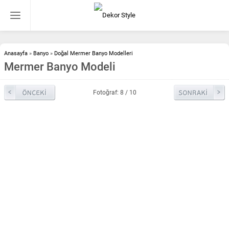
Anasayfa
»
Banyo
»
Doğal Mermer Banyo Modelleri
Mermer Banyo Modeli
Fotoğraf: 8 / 10