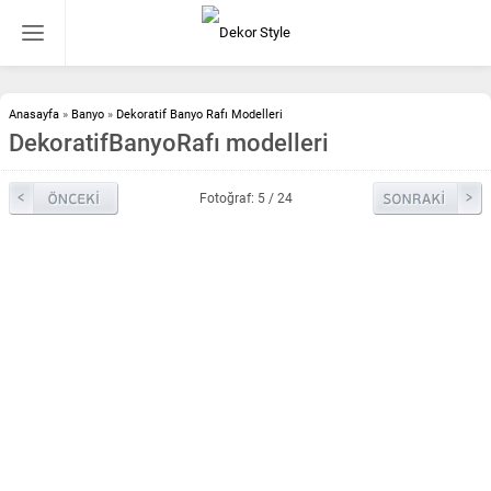
Anasayfa
»
Banyo
»
Dekoratif Banyo Rafı Modelleri
DekoratifBanyoRafı modelleri
Fotoğraf: 5 / 24