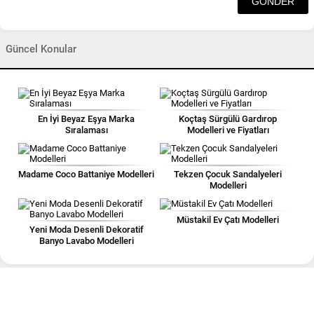
Güncel Konular
En İyi Beyaz Eşya Marka
Koçtaş Sürgülü Gardırop
Sıralaması
Modelleri ve Fiyatları
Madame Coco Battaniye Modelleri
Tekzen Çocuk Sandalyeleri
Modelleri
Müstakil Ev Çatı Modelleri
Yeni Moda Desenli Dekoratif
Banyo Lavabo Modelleri