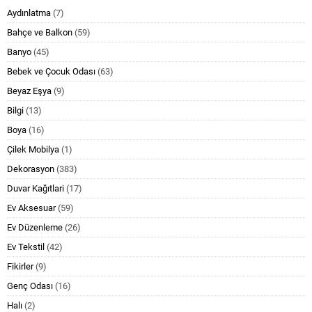
Aydınlatma
(7)
Bahçe ve Balkon
(59)
Banyo
(45)
Bebek ve Çocuk Odası
(63)
Beyaz Eşya
(9)
Bilgi
(13)
Boya
(16)
Çilek Mobilya
(1)
Dekorasyon
(383)
Duvar Kağıtlari
(17)
Ev Aksesuar
(59)
Ev Düzenleme
(26)
Ev Tekstil
(42)
Fikirler
(9)
Genç Odası
(16)
Halı
(2)