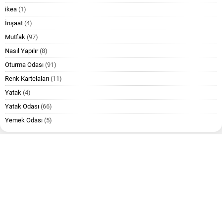
ikea
(1)
İnşaat
(4)
Mutfak
(97)
Nasıl Yapılır
(8)
Oturma Odası
(91)
Renk Kartelaları
(11)
Yatak
(4)
Yatak Odası
(66)
Yemek Odası
(5)