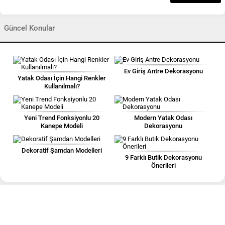
Güncel Konular
Ev Giriş Antre Dekorasyonu
Yatak Odası İçin Hangi Renkler
Kullanılmalı?
Yeni Trend Fonksiyonlu 20
Modern Yatak Odası
Kanepe Modeli
Dekorasyonu
Dekoratif Şamdan Modelleri
9 Farklı Butik Dekorasyonu
Önerileri