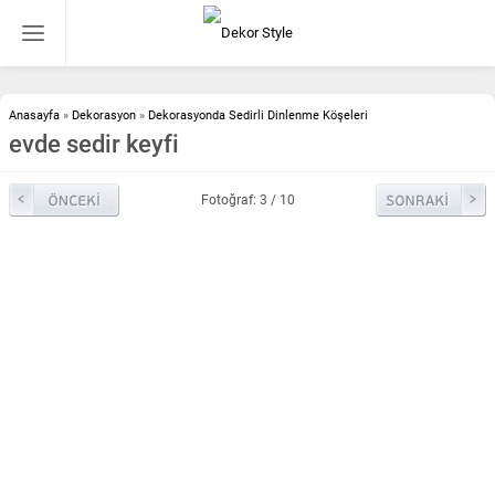
Anasayfa
»
Dekorasyon
»
Dekorasyonda Sedirli Dinlenme Köşeleri
evde sedir keyfi
Fotoğraf: 3 / 10