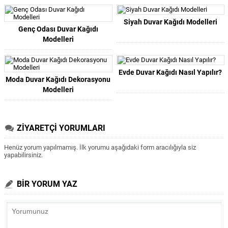
Siyah Duvar Kağıdı Modelleri
Genç Odası Duvar Kağıdı
Modelleri
Evde Duvar Kağıdı Nasıl Yapılır?
Moda Duvar Kağıdı Dekorasyonu
Modelleri
ZİYARETÇİ YORUMLARI
Henüz yorum yapılmamış. İlk yorumu aşağıdaki form aracılığıyla siz
yapabilirsiniz.
BİR YORUM YAZ