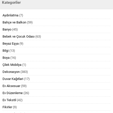
Kategoriler
Aydınlatma
(7)
Bahçe ve Balkon
(59)
Banyo
(45)
Bebek ve Çocuk Odası
(63)
Beyaz Eşya
(9)
Bilgi
(13)
Boya
(16)
Çilek Mobilya
(1)
Dekorasyon
(383)
Duvar Kağıtlari
(17)
Ev Aksesuar
(59)
Ev Düzenleme
(26)
Ev Tekstil
(42)
Fikirler
(9)