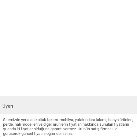
Uyarı
Sitemizde yer alan koltuk takımı, mobilya, yatak odası takımı, banyo ürünleri,
perde, halı modelleri ve diğer ürünlerin fiyatları hakkında sunulan fiyatların
şuanda ki fiyatlar olduğuna garanti vermez. Ürünün satış firması ile
görüşerek güncel fiyatını öğrenebilirsiniz.