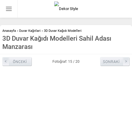
Anasayfa
»
Duvar Kağıtlari
»
3D Duvar Kağıdı Modelleri
3D Duvar Kağıdı Modelleri Sahil Adası
Manzarası
Fotoğraf: 15 / 20