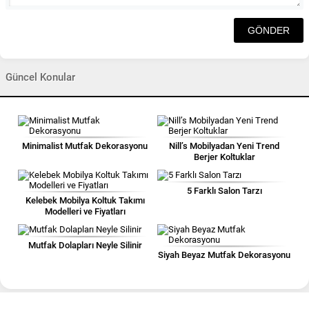
Güncel Konular
Minimalist Mutfak Dekorasyonu
Nill’s Mobilyadan Yeni Trend
Berjer Koltuklar
5 Farklı Salon Tarzı
Kelebek Mobilya Koltuk Takımı
Modelleri ve Fiyatları
Mutfak Dolapları Neyle Silinir
Siyah Beyaz Mutfak Dekorasyonu