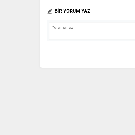
BİR YORUM YAZ