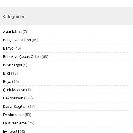
Kategoriler
Aydınlatma
(7)
Bahçe ve Balkon
(59)
Banyo
(45)
Bebek ve Çocuk Odası
(63)
Beyaz Eşya
(9)
Bilgi
(13)
Boya
(16)
Çilek Mobilya
(1)
Dekorasyon
(383)
Duvar Kağıtlari
(17)
Ev Aksesuar
(59)
Ev Düzenleme
(26)
Ev Tekstil
(42)