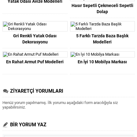
Yatak Odası Avize Modelleri
Hasır Sepetli Çekmeceli Sepetli
Dolap
Gri Renkli Yatak Odası
5 Farklı Tarzda Baza Başlık
Dekorasyonu
Modelleri
En Rahat Armut Puf Modelleri
En İyi 10 Mobilya Markası
ZİYARETÇİ YORUMLARI
Henüz yorum yapılmamış. İlk yorumu aşağıdaki form aracılığıyla siz
yapabilirsiniz.
BİR YORUM YAZ