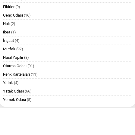
Fikirler
(9)
Genç Odası
(16)
Halı
(2)
ikea
(1)
İnşaat
(4)
Mutfak
(97)
Nasıl Yapılır
(8)
Oturma Odası
(91)
Renk Kartelaları
(11)
Yatak
(4)
Yatak Odası
(66)
Yemek Odası
(5)