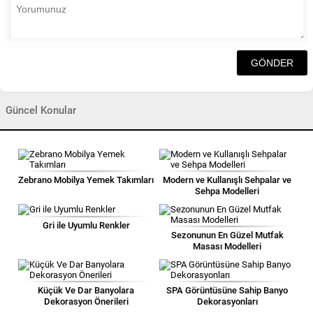
Güncel Konular
Zebrano Mobilya Yemek Takımları
Modern ve Kullanışlı Sehpalar ve
Sehpa Modelleri
Gri ile Uyumlu Renkler
Sezonunun En Güzel Mutfak
Masası Modelleri
Küçük Ve Dar Banyolara
SPA Görüntüsüne Sahip Banyo
Dekorasyon Önerileri
Dekorasyonları