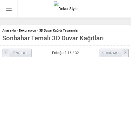
Anasayfa
»
Dekorasyon
»
3D Duvar Kağıdı Tasarımları
Sonbahar Temalı 3D Duvar Kağıtları
Fotoğraf: 16 / 32