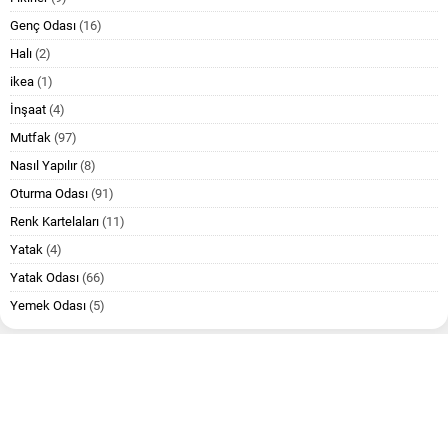
Genç Odası
(16)
Halı
(2)
ikea
(1)
İnşaat
(4)
Mutfak
(97)
Nasıl Yapılır
(8)
Oturma Odası
(91)
Renk Kartelaları
(11)
Yatak
(4)
Yatak Odası
(66)
Yemek Odası
(5)