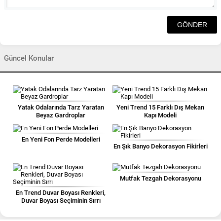
Güncel Konular
Yatak Odalarında Tarz Yaratan
Yeni Trend 15 Farklı Dış Mekan
Beyaz Gardroplar
Kapı Modeli
En Yeni Fon Perde Modelleri
En Şık Banyo Dekorasyon Fikirleri
Mutfak Tezgah Dekorasyonu
En Trend Duvar Boyası Renkleri,
Duvar Boyası Seçiminin Sırrı