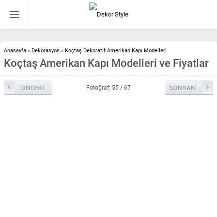
Anasayfa
»
Dekorasyon
»
Koçtaş Dekoratif Amerikan Kapı Modelleri
Koçtaş Amerikan Kapı Modelleri ve Fiyatlar
Fotoğraf: 55 / 67