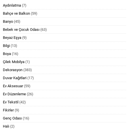
Aydınlatma
(7)
Bahçe ve Balkon
(59)
Banyo
(45)
Bebek ve Çocuk Odası
(63)
Beyaz Eşya
(9)
Bilgi
(13)
Boya
(16)
Çilek Mobilya
(1)
Dekorasyon
(383)
Duvar Kağıtlari
(17)
Ev Aksesuar
(59)
Ev Düzenleme
(26)
Ev Tekstil
(42)
Fikirler
(9)
Genç Odası
(16)
Halı
(2)