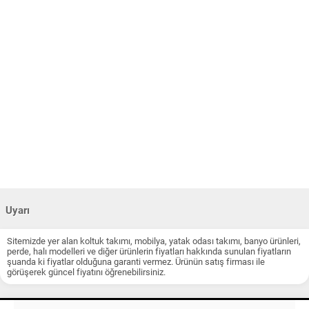
Uyarı
Sitemizde yer alan koltuk takımı, mobilya, yatak odası takımı, banyo ürünleri,
perde, halı modelleri ve diğer ürünlerin fiyatları hakkında sunulan fiyatların
şuanda ki fiyatlar olduğuna garanti vermez. Ürünün satış firması ile
görüşerek güncel fiyatını öğrenebilirsiniz.