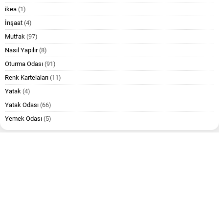
ikea
(1)
İnşaat
(4)
Mutfak
(97)
Nasıl Yapılır
(8)
Oturma Odası
(91)
Renk Kartelaları
(11)
Yatak
(4)
Yatak Odası
(66)
Yemek Odası
(5)