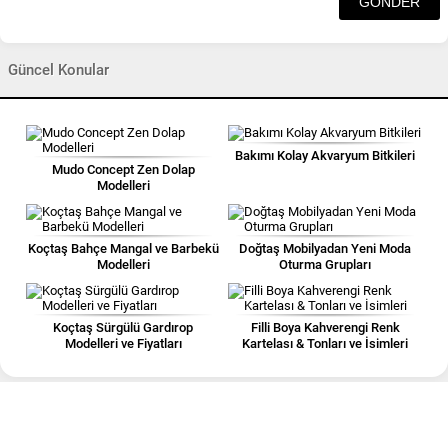
Güncel Konular
Bakımı Kolay Akvaryum Bitkileri
Mudo Concept Zen Dolap
Modelleri
Koçtaş Bahçe Mangal ve Barbekü
Doğtaş Mobilyadan Yeni Moda
Modelleri
Oturma Grupları
Koçtaş Sürgülü Gardırop
Filli Boya Kahverengi Renk
Modelleri ve Fiyatları
Kartelası & Tonları ve İsimleri