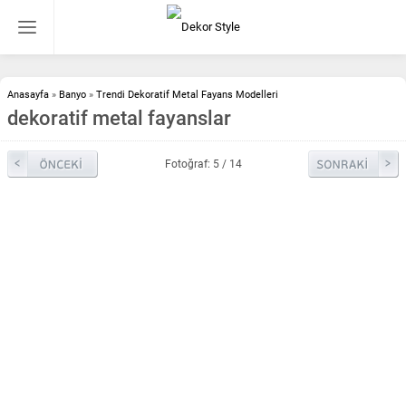
Anasayfa
»
Banyo
»
Trendi Dekoratif Metal Fayans Modelleri
dekoratif metal fayanslar
Fotoğraf: 5 / 14