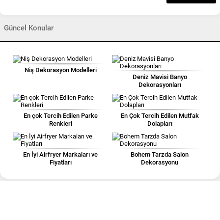
Güncel Konular
Niş Dekorasyon Modelleri
Deniz Mavisi Banyo
Dekorasyonları
En çok Tercih Edilen Parke
En Çok Tercih Edilen Mutfak
Renkleri
Dolapları
En İyi Airfryer Markaları ve
Bohem Tarzda Salon
Fiyatları
Dekorasyonu