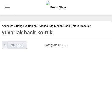
Anasayfa
»
Bahçe ve Balkon
»
Modası Dış Mekan Hasır Koltuk Modelleri
yuvarlak hasir koltuk
Fotoğraf: 10 / 10