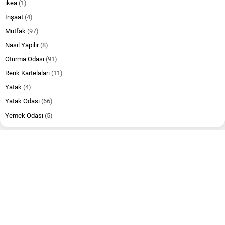
ikea
(1)
İnşaat
(4)
Mutfak
(97)
Nasıl Yapılır
(8)
Oturma Odası
(91)
Renk Kartelaları
(11)
Yatak
(4)
Yatak Odası
(66)
Yemek Odası
(5)