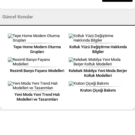
Güncel Konular
Tepe Home Modern Oturma
Koltuk Yüzü Değiştirme Hakkında
Grupları
Bilgiler
Resimli Banyo Fayans Modelleri
Kelebek Mobilya Yeni Moda Berjer
Koltuk Modelleri
Kraton Çiçeği Bakımı
Yeni Moda Yeni Trend Halı
Modelleri ve Tasarımları