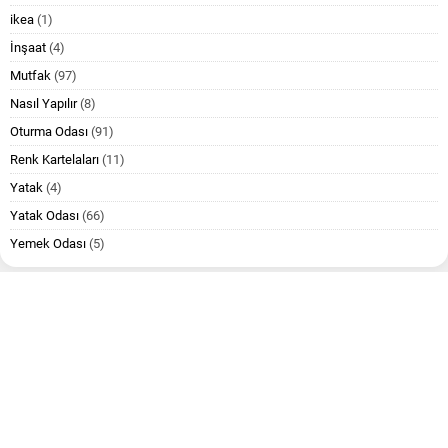
ikea
(1)
İnşaat
(4)
Mutfak
(97)
Nasıl Yapılır
(8)
Oturma Odası
(91)
Renk Kartelaları
(11)
Yatak
(4)
Yatak Odası
(66)
Yemek Odası
(5)