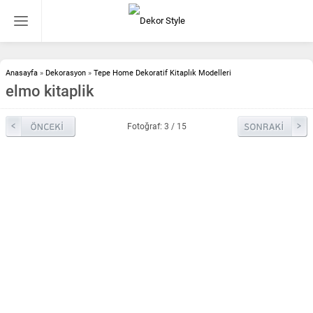
Anasayfa
»
Dekorasyon
»
Tepe Home Dekoratif Kitaplık Modelleri
elmo kitaplik
Fotoğraf: 3 / 15