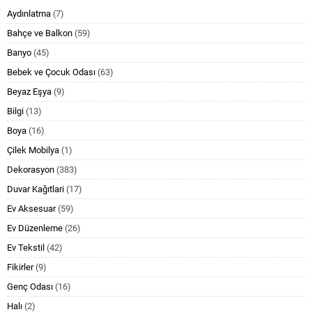
Aydınlatma
(7)
Bahçe ve Balkon
(59)
Banyo
(45)
Bebek ve Çocuk Odası
(63)
Beyaz Eşya
(9)
Bilgi
(13)
Boya
(16)
Çilek Mobilya
(1)
Dekorasyon
(383)
Duvar Kağıtlari
(17)
Ev Aksesuar
(59)
Ev Düzenleme
(26)
Ev Tekstil
(42)
Fikirler
(9)
Genç Odası
(16)
Halı
(2)