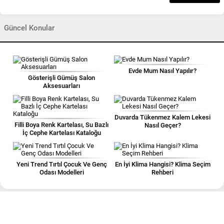
Güncel Konular
Evde Mum Nasıl Yapılır?
Gösterişli Gümüş Salon
Aksesuarları
Duvarda Tükenmez Kalem Lekesi
Filli Boya Renk Kartelası, Su Bazlı
Nasıl Geçer?
İç Cephe Kartelası Kataloğu
Yeni Trend Tırtıl Çocuk Ve Genç
En İyi Klima Hangisi? Klima Seçim
Odası Modelleri
Rehberi