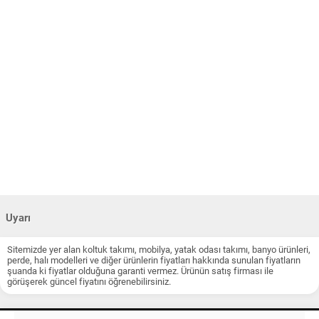
Uyarı
Sitemizde yer alan koltuk takımı, mobilya, yatak odası takımı, banyo ürünleri,
perde, halı modelleri ve diğer ürünlerin fiyatları hakkında sunulan fiyatların
şuanda ki fiyatlar olduğuna garanti vermez. Ürünün satış firması ile
görüşerek güncel fiyatını öğrenebilirsiniz.