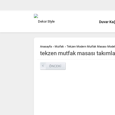
Duvar Kağ
Anasayfa
»
Mutfak
»
Tekzen Modern Mutfak Masası Model
tekzen mutfak masası takımla