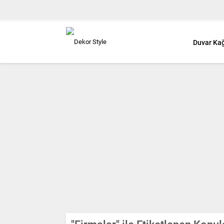
Duvar Kağ