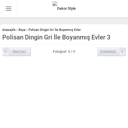
Anasayfa
»
Boya
»
Polisan Dingin Gri İle Boyanmış Evler
Polisan Dingin Gri İle Boyanmış Evler 3
Fotoğraf: 5 / 9