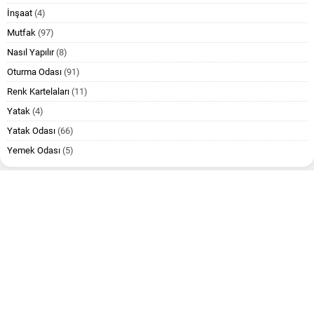
İnşaat
(4)
Mutfak
(97)
Nasıl Yapılır
(8)
Oturma Odası
(91)
Renk Kartelaları
(11)
Yatak
(4)
Yatak Odası
(66)
Yemek Odası
(5)