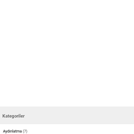
Kategoriler
Aydınlatma
(7)