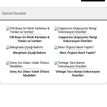
Güncel Konular
Filli Boya Gri Renk Kartelası &
Cappucino (Kapuçino) Rengi
Tonları ve İsimleri
Dekorasyon Önerileri
Marginata Çiçeği Bakımı
Mısır Örgüsü Nasıl Yapılır?
Genç Kız Odası Yatak Örtüsü
Vintage Tarzı Banyo Dekorasyon
Modelleri
Önerileri