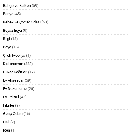
Bahçe ve Balkon
(59)
Banyo
(45)
Bebek ve Çocuk Odası
(63)
Beyaz Eşya
(9)
Bilgi
(13)
Boya
(16)
Çilek Mobilya
(1)
Dekorasyon
(383)
Duvar Kağıtlari
(17)
Ev Aksesuar
(59)
Ev Düzenleme
(26)
Ev Tekstil
(42)
Fikirler
(9)
Genç Odası
(16)
Halı
(2)
ikea
(1)