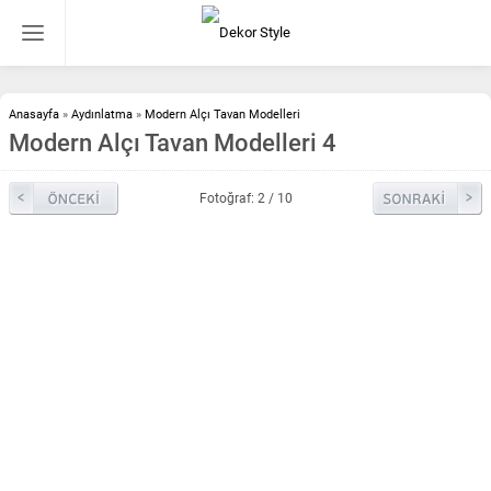
Anasayfa
»
Aydınlatma
»
Modern Alçı Tavan Modelleri
Modern Alçı Tavan Modelleri 4
Fotoğraf: 2 / 10