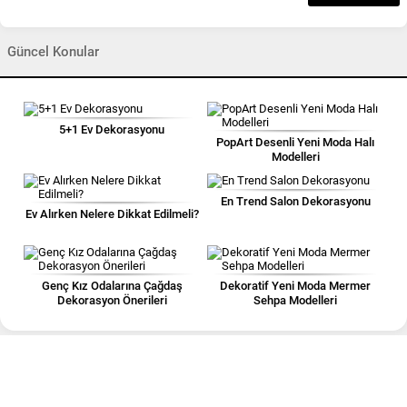
Güncel Konular
5+1 Ev Dekorasyonu
PopArt Desenli Yeni Moda Halı
Modelleri
En Trend Salon Dekorasyonu
Ev Alırken Nelere Dikkat Edilmeli?
Genç Kız Odalarına Çağdaş
Dekoratif Yeni Moda Mermer
Dekorasyon Önerileri
Sehpa Modelleri