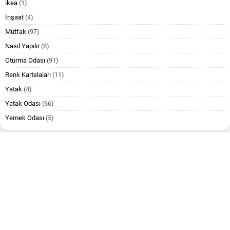
ikea
(1)
İnşaat
(4)
Mutfak
(97)
Nasıl Yapılır
(8)
Oturma Odası
(91)
Renk Kartelaları
(11)
Yatak
(4)
Yatak Odası
(66)
Yemek Odası
(5)