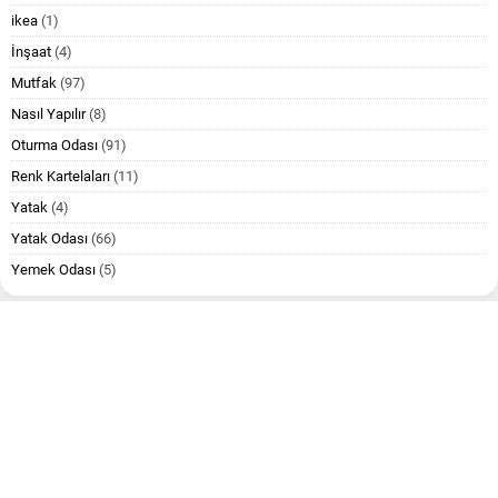
ikea
(1)
İnşaat
(4)
Mutfak
(97)
Nasıl Yapılır
(8)
Oturma Odası
(91)
Renk Kartelaları
(11)
Yatak
(4)
Yatak Odası
(66)
Yemek Odası
(5)