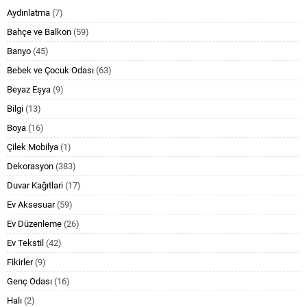
Aydınlatma
(7)
Bahçe ve Balkon
(59)
Banyo
(45)
Bebek ve Çocuk Odası
(63)
Beyaz Eşya
(9)
Bilgi
(13)
Boya
(16)
Çilek Mobilya
(1)
Dekorasyon
(383)
Duvar Kağıtlari
(17)
Ev Aksesuar
(59)
Ev Düzenleme
(26)
Ev Tekstil
(42)
Fikirler
(9)
Genç Odası
(16)
Halı
(2)