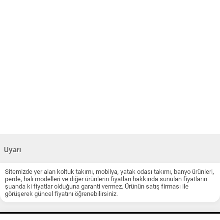
Uyarı
Sitemizde yer alan koltuk takımı, mobilya, yatak odası takımı, banyo ürünleri,
perde, halı modelleri ve diğer ürünlerin fiyatları hakkında sunulan fiyatların
şuanda ki fiyatlar olduğuna garanti vermez. Ürünün satış firması ile
görüşerek güncel fiyatını öğrenebilirsiniz.