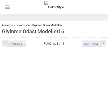
Anasayfa
»
Dekorasyon
»
Giyinme Odası Modelleri
Giyinme Odası Modelleri 6
Fotoğraf: 3 / 11