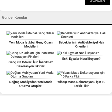
Güncel Konular
Yeni Moda İstikbal Genç Odası
Bebekler için Antibakteriyel Halı
Modelleri
Önerileri
Eski Eşyalar Nasıl Boyanır?
Genç Kız Odaları İçin İnanılmaz
Dekorasyon Fikirleri
Doğtaş Mobilyadan Yeni Moda
Yılbaşı Masa Dekorasyonu için 10
Oturma Grupları
Farklı Fikir