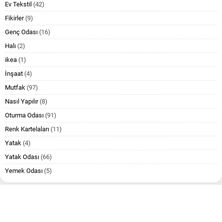
Ev Tekstil
(42)
Fikirler
(9)
Genç Odası
(16)
Halı
(2)
ikea
(1)
İnşaat
(4)
Mutfak
(97)
Nasıl Yapılır
(8)
Oturma Odası
(91)
Renk Kartelaları
(11)
Yatak
(4)
Yatak Odası
(66)
Yemek Odası
(5)