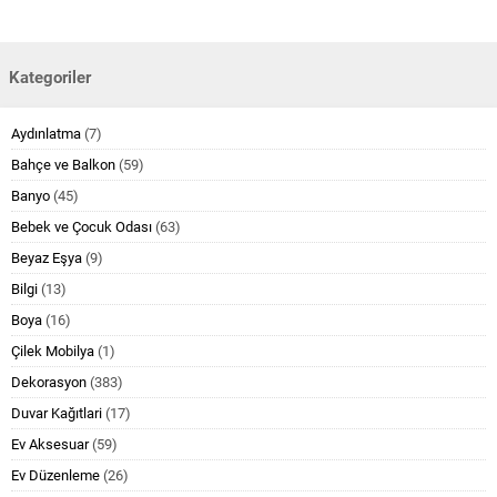
Kategoriler
Aydınlatma
(7)
Bahçe ve Balkon
(59)
Banyo
(45)
Bebek ve Çocuk Odası
(63)
Beyaz Eşya
(9)
Bilgi
(13)
Boya
(16)
Çilek Mobilya
(1)
Dekorasyon
(383)
Duvar Kağıtlari
(17)
Ev Aksesuar
(59)
Ev Düzenleme
(26)