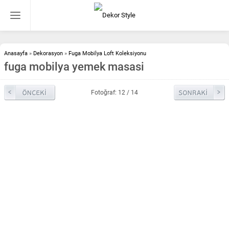
Anasayfa
»
Dekorasyon
»
Fuga Mobilya Loft Koleksiyonu
fuga mobilya yemek masasi
Fotoğraf: 12 / 14