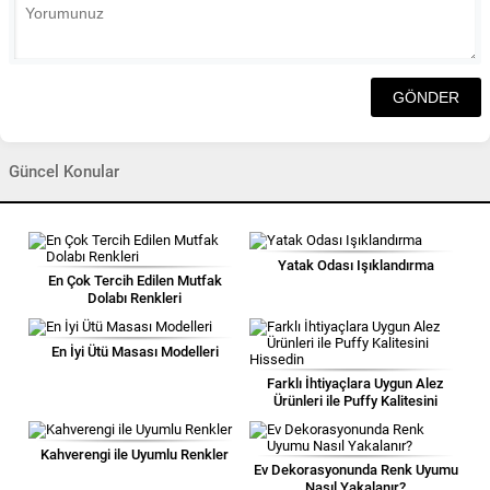
Güncel Konular
Yatak Odası Işıklandırma
En Çok Tercih Edilen Mutfak
Dolabı Renkleri
En İyi Ütü Masası Modelleri
Farklı İhtiyaçlara Uygun Alez
Ürünleri ile Puffy Kalitesini
Hissedin
Kahverengi ile Uyumlu Renkler
Ev Dekorasyonunda Renk Uyumu
Nasıl Yakalanır?