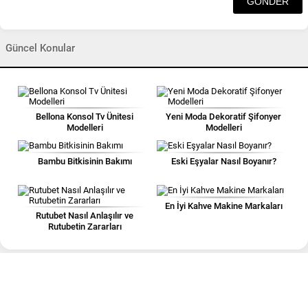
Güncel Konular
Bellona Konsol Tv Ünitesi
Yeni Moda Dekoratif Şifonyer
Modelleri
Modelleri
Bambu Bitkisinin Bakımı
Eski Eşyalar Nasıl Boyanır?
En İyi Kahve Makine Markaları
Rutubet Nasıl Anlaşılır ve
Rutubetin Zararları