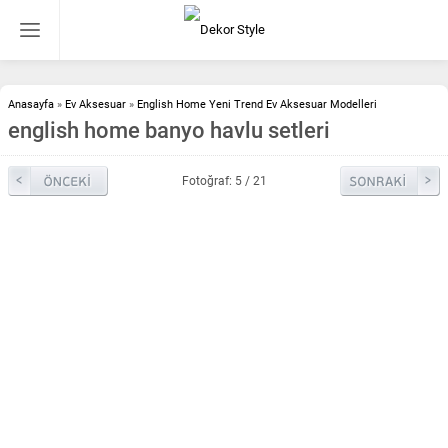
Anasayfa
»
Ev Aksesuar
»
English Home Yeni Trend Ev Aksesuar Modelleri
english home banyo havlu setleri
Fotoğraf: 5 / 21