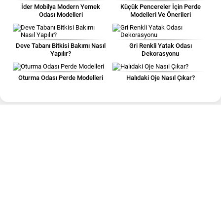
İder Mobilya Modern Yemek
Küçük Pencereler İçin Perde
Odası Modelleri
Modelleri Ve Önerileri
Deve Tabanı Bitkisi Bakımı Nasıl
Gri Renkli Yatak Odası
Yapılır?
Dekorasyonu
Oturma Odası Perde Modelleri
Halıdaki Oje Nasıl Çıkar?