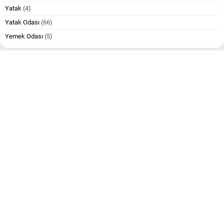
Yatak
(4)
Yatak Odası
(66)
Yemek Odası
(5)