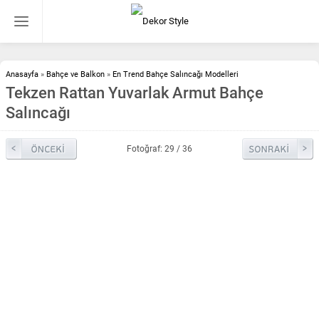
Anasayfa
»
Bahçe ve Balkon
»
En Trend Bahçe Salıncağı Modelleri
Tekzen Rattan Yuvarlak Armut Bahçe
Salıncağı
Fotoğraf: 29 / 36