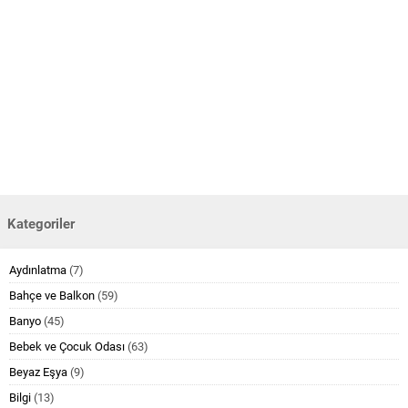
Kategoriler
Aydınlatma
(7)
Bahçe ve Balkon
(59)
Banyo
(45)
Bebek ve Çocuk Odası
(63)
Beyaz Eşya
(9)
Bilgi
(13)