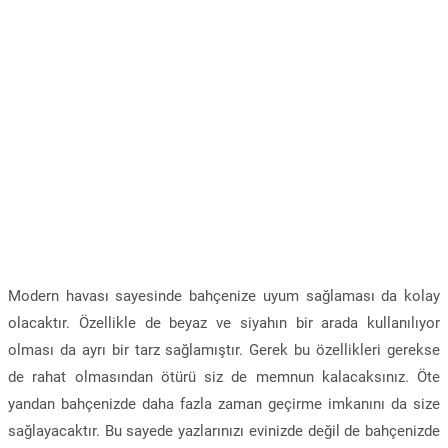
Modern havası sayesinde bahçenize uyum sağlaması da kolay
olacaktır. Özellikle de beyaz ve siyahın bir arada kullanılıyor
olması da ayrı bir tarz sağlamıştır. Gerek bu özellikleri gerekse
de rahat olmasından ötürü siz de memnun kalacaksınız. Öte
yandan bahçenizde daha fazla zaman geçirme imkanını da size
sağlayacaktır. Bu sayede yazlarınızı evinizde değil de bahçenizde