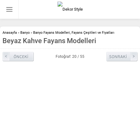
Anasayfa
»
Banyo
»
Banyo Fayans Modelleri, Fayans Çeşitleri ve Fiyatları
Beyaz Kahve Fayans Modelleri
Fotoğraf: 20 / 55