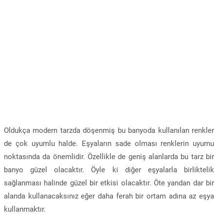
Oldukça modern tarzda döşenmiş bu banyoda kullanılan renkler
de çok uyumlu halde. Eşyaların sade olması renklerin uyumu
noktasında da önemlidir. Özellikle de geniş alanlarda bu tarz bir
banyo güzel olacaktır. Öyle ki diğer eşyalarla birliktelik
sağlanması halinde güzel bir etkisi olacaktır. Öte yandan dar bir
alanda kullanacaksınız eğer daha ferah bir ortam adına az eşya
kullanmaktır.