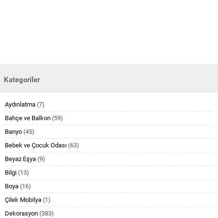
Kategoriler
Aydınlatma
(7)
Bahçe ve Balkon
(59)
Banyo
(45)
Bebek ve Çocuk Odası
(63)
Beyaz Eşya
(9)
Bilgi
(13)
Boya
(16)
Çilek Mobilya
(1)
Dekorasyon
(383)