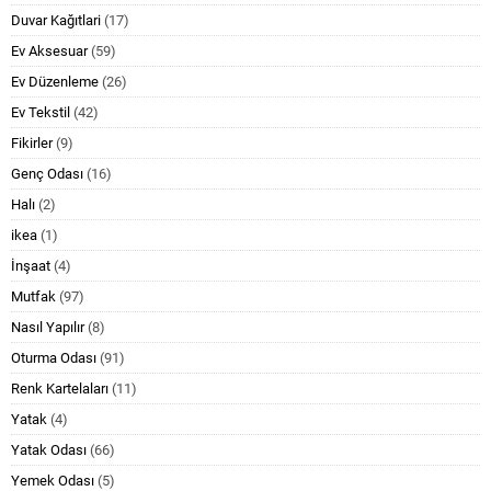
Duvar Kağıtlari
(17)
Ev Aksesuar
(59)
Ev Düzenleme
(26)
Ev Tekstil
(42)
Fikirler
(9)
Genç Odası
(16)
Halı
(2)
ikea
(1)
İnşaat
(4)
Mutfak
(97)
Nasıl Yapılır
(8)
Oturma Odası
(91)
Renk Kartelaları
(11)
Yatak
(4)
Yatak Odası
(66)
Yemek Odası
(5)