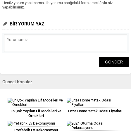
Henüz yorum yapılmamış. İlk yorumu aşağıdaki form aracılığıyla siz
yapabilirsiniz.
BİR YORUM YAZ
Güncel Konular
En Çok Yapılan Lif Modelleri ve
Enza Home Yatak Odası Fiyatları
Örnekleri
Prefabrik Ev Dekorasyonu