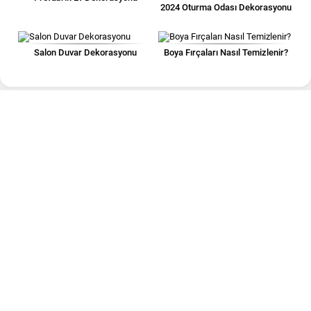
2024 Oturma Odası Dekorasyonu
Salon Duvar Dekorasyonu
Boya Fırçaları Nasıl Temizlenir?