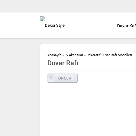
Duvar Kağ
Anasayfa
»
Ev Aksesuar
»
Dekoratif Duvar Rafı Modelleri
Duvar Rafı