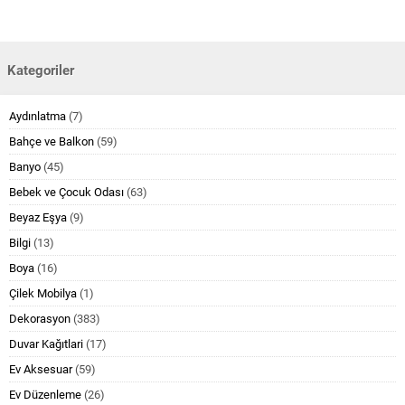
Kategoriler
Aydınlatma
(7)
Bahçe ve Balkon
(59)
Banyo
(45)
Bebek ve Çocuk Odası
(63)
Beyaz Eşya
(9)
Bilgi
(13)
Boya
(16)
Çilek Mobilya
(1)
Dekorasyon
(383)
Duvar Kağıtlari
(17)
Ev Aksesuar
(59)
Ev Düzenleme
(26)