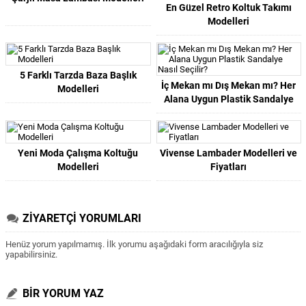
En Güzel Retro Koltuk Takımı
Modelleri
5 Farklı Tarzda Baza Başlık
İç Mekan mı Dış Mekan mı? Her
Modelleri
Alana Uygun Plastik Sandalye
Nasıl Seçilir?
Yeni Moda Çalışma Koltuğu
Vivense Lambader Modelleri ve
Modelleri
Fiyatları
ZİYARETÇİ YORUMLARI
Henüz yorum yapılmamış. İlk yorumu aşağıdaki form aracılığıyla siz
yapabilirsiniz.
BİR YORUM YAZ