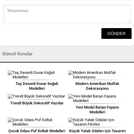
Güncel Konular
Taş Desenli Duvar Kağıdı
Modern Amerikan Mutfak
Modelleri
Dekorasyonu
Trendi Büyük Dekoratif Vazolar
Yeni Model Banyo Fayans
Modelleri
Çocuk Odası Puf Koltuk Modelleri
Küçük Yatak Odaları için Tasarım