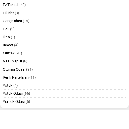
Ev Tekstil
(42)
Fikirler
(9)
Genç Odası
(16)
Halı
(2)
ikea
(1)
İnşaat
(4)
Mutfak
(97)
Nasıl Yapılır
(8)
Oturma Odası
(91)
Renk Kartelaları
(11)
Yatak
(4)
Yatak Odası
(66)
Yemek Odası
(5)