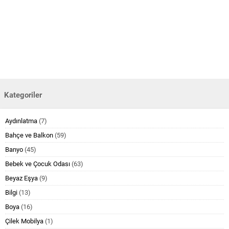
Kategoriler
Aydınlatma
(7)
Bahçe ve Balkon
(59)
Banyo
(45)
Bebek ve Çocuk Odası
(63)
Beyaz Eşya
(9)
Bilgi
(13)
Boya
(16)
Çilek Mobilya
(1)