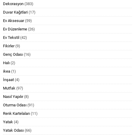
Dekorasyon
(383)
Duvar Kağıtlari
(17)
Ev Aksesuar
(59)
Ev Düzenleme
(26)
Ev Tekstil
(42)
Fikirler
(9)
Genç Odası
(16)
Halı
(2)
ikea
(1)
İnşaat
(4)
Mutfak
(97)
Nasıl Yapılır
(8)
Oturma Odası
(91)
Renk Kartelaları
(11)
Yatak
(4)
Yatak Odası
(66)