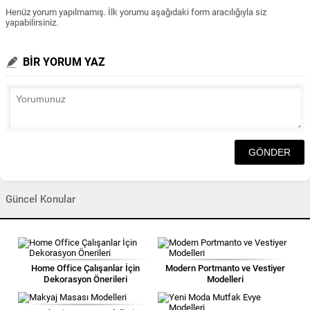
Henüz yorum yapılmamış. İlk yorumu aşağıdaki form aracılığıyla siz
yapabilirsiniz.
BİR YORUM YAZ
Güncel Konular
Home Office Çalışanlar İçin
Modern Portmanto ve Vestiyer
Dekorasyon Önerileri
Modelleri