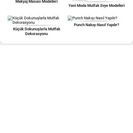
Makyaj Masası Modelleri
Yeni Moda Mutfak Evye Modelleri
Punch Nakışı Nasıl Yapılır?
Küçük Dokunuşlarla Mutfak
Dekorasyonu