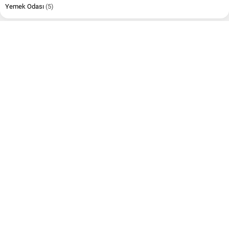
Yemek Odası
(5)