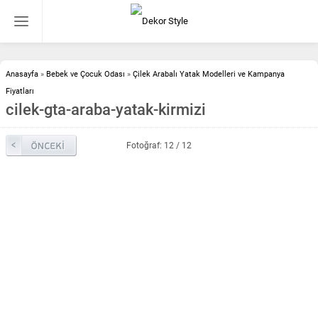
Anasayfa
»
Bebek ve Çocuk Odası
»
Çilek Arabalı Yatak Modelleri ve Kampanya
Fiyatları
cilek-gta-araba-yatak-kirmizi
Fotoğraf: 12 / 12