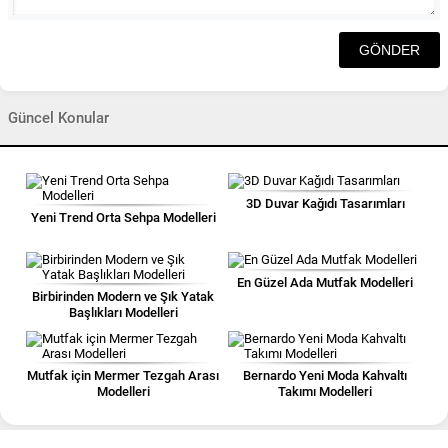
Güncel Konular
3D Duvar Kağıdı Tasarımları
Yeni Trend Orta Sehpa Modelleri
En Güzel Ada Mutfak Modelleri
Birbirinden Modern ve Şık Yatak
Başlıkları Modelleri
Mutfak için Mermer Tezgah Arası
Bernardo Yeni Moda Kahvaltı
Modelleri
Takımı Modelleri