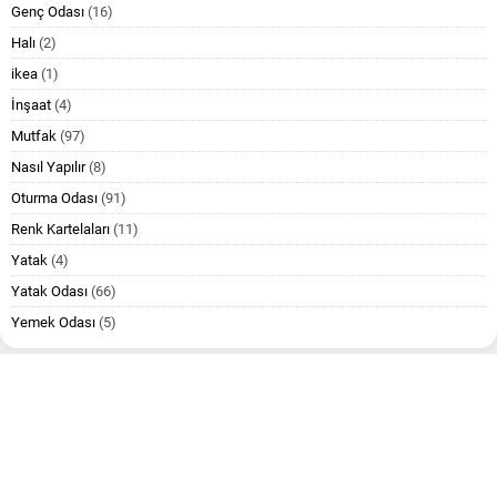
Genç Odası
(16)
Halı
(2)
ikea
(1)
İnşaat
(4)
Mutfak
(97)
Nasıl Yapılır
(8)
Oturma Odası
(91)
Renk Kartelaları
(11)
Yatak
(4)
Yatak Odası
(66)
Yemek Odası
(5)