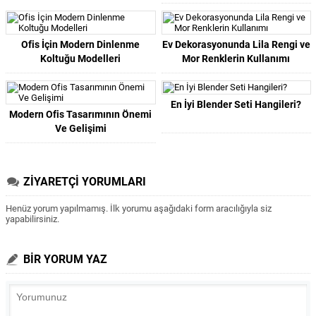
Ofis İçin Modern Dinlenme
Ev Dekorasyonunda Lila Rengi ve
Koltuğu Modelleri
Mor Renklerin Kullanımı
En İyi Blender Seti Hangileri?
Modern Ofis Tasarımının Önemi
Ve Gelişimi
ZİYARETÇİ YORUMLARI
Henüz yorum yapılmamış. İlk yorumu aşağıdaki form aracılığıyla siz
yapabilirsiniz.
BİR YORUM YAZ