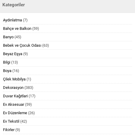
Kategoriler
Aydınlatma
(7)
Bahçe ve Balkon
(59)
Banyo
(45)
Bebek ve Çocuk Odası
(63)
Beyaz Eşya
(9)
Bilgi
(13)
Boya
(16)
Çilek Mobilya
(1)
Dekorasyon
(383)
Duvar Kağıtlari
(17)
Ev Aksesuar
(59)
Ev Düzenleme
(26)
Ev Tekstil
(42)
Fikirler
(9)