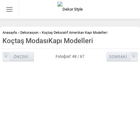
Anasayfa
»
Dekorasyon
»
Koçtaş Dekoratif Amerikan Kapı Modelleri
Koçtaş ModasıKapı Modelleri
Fotoğraf: 48 / 67