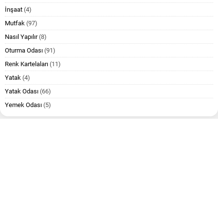
İnşaat
(4)
Mutfak
(97)
Nasıl Yapılır
(8)
Oturma Odası
(91)
Renk Kartelaları
(11)
Yatak
(4)
Yatak Odası
(66)
Yemek Odası
(5)