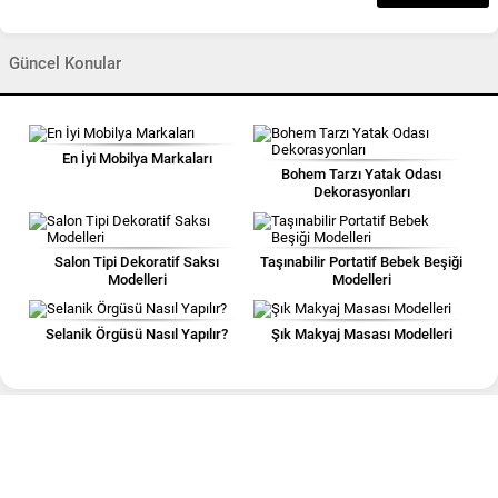
Güncel Konular
En İyi Mobilya Markaları
Bohem Tarzı Yatak Odası
Dekorasyonları
Salon Tipi Dekoratif Saksı
Taşınabilir Portatif Bebek Beşiği
Modelleri
Modelleri
Selanik Örgüsü Nasıl Yapılır?
Şık Makyaj Masası Modelleri