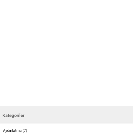
Kategoriler
Aydınlatma
(7)