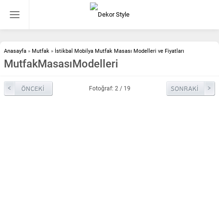
Anasayfa
»
Mutfak
»
İstikbal Mobilya Mutfak Masası Modelleri ve Fiyatları
MutfakMasasıModelleri
Fotoğraf: 2 / 19