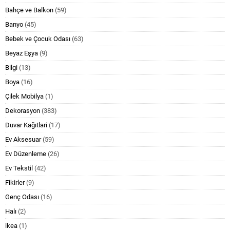
Bahçe ve Balkon
(59)
Banyo
(45)
Bebek ve Çocuk Odası
(63)
Beyaz Eşya
(9)
Bilgi
(13)
Boya
(16)
Çilek Mobilya
(1)
Dekorasyon
(383)
Duvar Kağıtlari
(17)
Ev Aksesuar
(59)
Ev Düzenleme
(26)
Ev Tekstil
(42)
Fikirler
(9)
Genç Odası
(16)
Halı
(2)
ikea
(1)