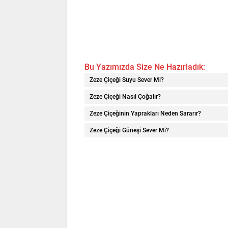
Bu Yazımızda Size Ne Hazırladık:
Zeze Çiçeği Suyu Sever Mi?
Zeze Çiçeği Nasıl Çoğalır?
Zeze Çiçeğinin Yaprakları Neden Sararır?
Zeze Çiçeği Güneşi Sever Mi?