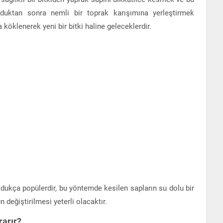
duktan sonra nemli bir toprak karışımına yerleştirmek
köklenerek yeni bir bitki haline geleceklerdir.
dukça popülerdir, bu yöntemde kesilen sapların su dolu bir
 değiştirilmesi yeterli olacaktır.
rarır?