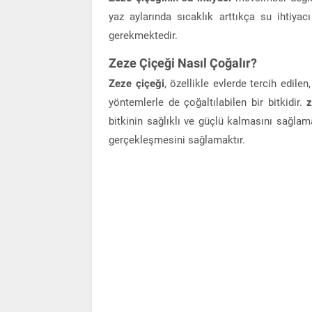
yaz aylarında sıcaklık arttıkça su ihtiya
gerekmektedir.
Zeze Çiçeği Nasıl Çoğalır?
Zeze çiçeği
, özellikle evlerde tercih edilen
yöntemlerle de çoğaltılabilen bir bitkidir.
z
bitkinin sağlıklı ve güçlü kalmasını sağlam
gerçekleşmesini sağlamaktır.