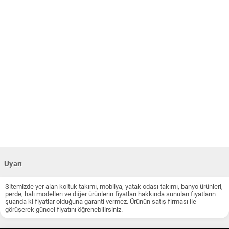
Uyarı
Sitemizde yer alan koltuk takımı, mobilya, yatak odası takımı, banyo ürünleri,
perde, halı modelleri ve diğer ürünlerin fiyatları hakkında sunulan fiyatların
şuanda ki fiyatlar olduğuna garanti vermez. Ürünün satış firması ile
görüşerek güncel fiyatını öğrenebilirsiniz.