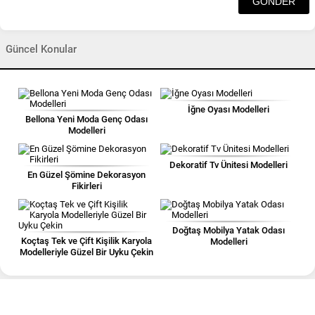
Güncel Konular
İğne Oyası Modelleri
Bellona Yeni Moda Genç Odası
Modelleri
Dekoratif Tv Ünitesi Modelleri
En Güzel Şömine Dekorasyon
Fikirleri
Doğtaş Mobilya Yatak Odası
Koçtaş Tek ve Çift Kişilik Karyola
Modelleri
Modelleriyle Güzel Bir Uyku Çekin