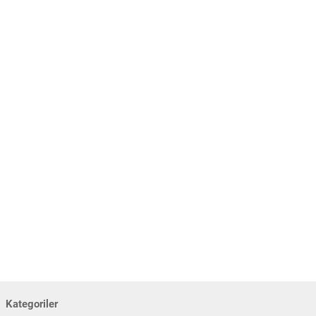
Kategoriler