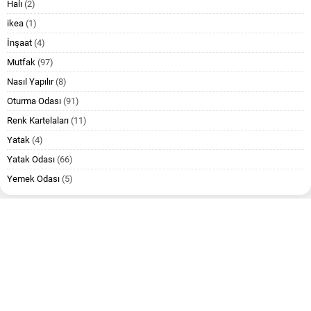
Halı
(2)
ikea
(1)
İnşaat
(4)
Mutfak
(97)
Nasıl Yapılır
(8)
Oturma Odası
(91)
Renk Kartelaları
(11)
Yatak
(4)
Yatak Odası
(66)
Yemek Odası
(5)