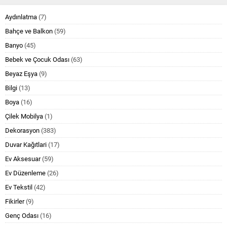
Aydınlatma
(7)
Bahçe ve Balkon
(59)
Banyo
(45)
Bebek ve Çocuk Odası
(63)
Beyaz Eşya
(9)
Bilgi
(13)
Boya
(16)
Çilek Mobilya
(1)
Dekorasyon
(383)
Duvar Kağıtlari
(17)
Ev Aksesuar
(59)
Ev Düzenleme
(26)
Ev Tekstil
(42)
Fikirler
(9)
Genç Odası
(16)