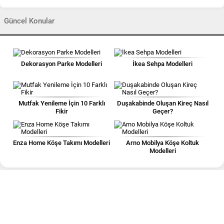
Güncel Konular
Dekorasyon Parke Modelleri
İkea Sehpa Modelleri
Mutfak Yenileme İçin 10 Farklı
Duşakabinde Oluşan Kireç Nasıl
Fikir
Geçer?
Enza Home Köşe Takımı Modelleri
Arno Mobilya Köşe Koltuk
Modelleri