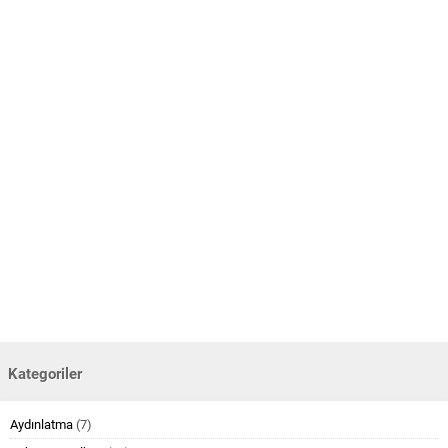
Kategoriler
Aydınlatma
(7)