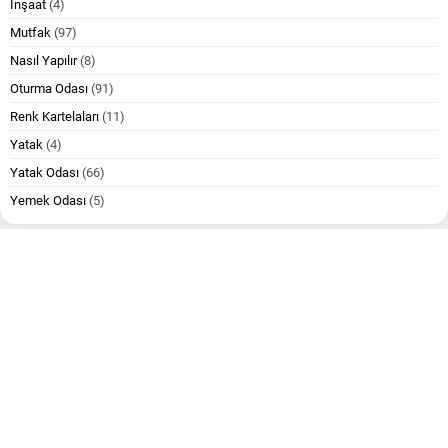
İnşaat
(4)
Mutfak
(97)
Nasıl Yapılır
(8)
Oturma Odası
(91)
Renk Kartelaları
(11)
Yatak
(4)
Yatak Odası
(66)
Yemek Odası
(5)