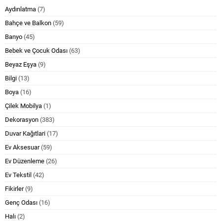
Aydınlatma
(7)
Bahçe ve Balkon
(59)
Banyo
(45)
Bebek ve Çocuk Odası
(63)
Beyaz Eşya
(9)
Bilgi
(13)
Boya
(16)
Çilek Mobilya
(1)
Dekorasyon
(383)
Duvar Kağıtlari
(17)
Ev Aksesuar
(59)
Ev Düzenleme
(26)
Ev Tekstil
(42)
Fikirler
(9)
Genç Odası
(16)
Halı
(2)