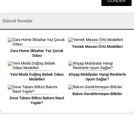
Güncel Konular
Yemek Masası Örtü Modelleri
Zara Home İlkbahar Yaz Çocuk
Odası
Yeni Moda Doğtaş Bebek Odası
Ahşap Mobilyalar Hangi Renklerle
Modelleri
Uyum Sağlar?
Bakım Gerektirmeyen Bitkiler
Deve Tabanı Bitkisi Bakımı Nasıl
Yapılır?