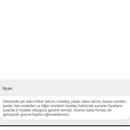
Uyarı
Sitemizde yer alan koltuk takımı, mobilya, yatak odası takımı, banyo ürünleri,
perde, halı modelleri ve diğer ürünlerin fiyatları hakkında sunulan fiyatların
şuanda ki fiyatlar olduğuna garanti vermez. Ürünün satış firması ile
görüşerek güncel fiyatını öğrenebilirsiniz.