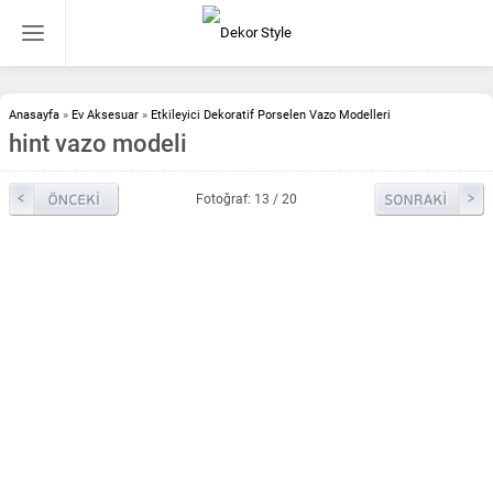
Anasayfa
»
Ev Aksesuar
»
Etkileyici Dekoratif Porselen Vazo Modelleri
hint vazo modeli
Fotoğraf: 13 / 20