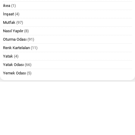
ikea
(1)
İnşaat
(4)
Mutfak
(97)
Nasıl Yapılır
(8)
Oturma Odası
(91)
Renk Kartelaları
(11)
Yatak
(4)
Yatak Odası
(66)
Yemek Odası
(5)