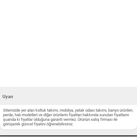
Uyarı
Sitemizde yer alan koltuk takımı, mobilya, yatak odası takımı, banyo ürünleri,
perde, halı modelleri ve diğer ürünlerin fiyatları hakkında sunulan fiyatların
şuanda ki fiyatlar olduğuna garanti vermez. Ürünün satış firması ile
görüşerek güncel fiyatını öğrenebilirsiniz.