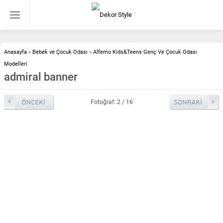
Anasayfa
»
Bebek ve Çocuk Odası
»
Alfemo Kids&Teens Genç Ve Çocuk Odası
Modelleri
admiral banner
Fotoğraf: 2 / 16