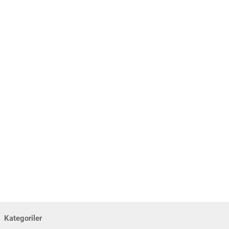
Kategoriler