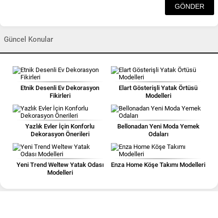
Güncel Konular
Etnik Desenli Ev Dekorasyon
Elart Gösterişli Yatak Örtüsü
Fikirleri
Modelleri
Yazlık Evler İçin Konforlu
Bellonadan Yeni Moda Yemek
Dekorasyon Önerileri
Odaları
Yeni Trend Weltew Yatak Odası
Enza Home Köşe Takımı Modelleri
Modelleri