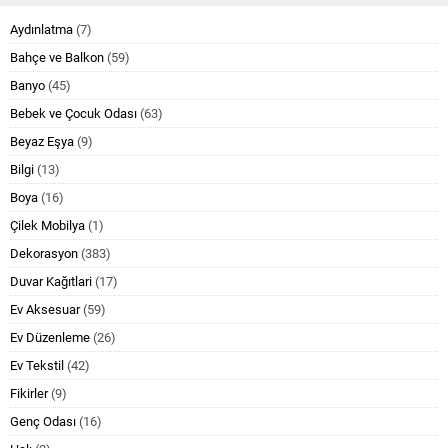
Aydınlatma
(7)
Bahçe ve Balkon
(59)
Banyo
(45)
Bebek ve Çocuk Odası
(63)
Beyaz Eşya
(9)
Bilgi
(13)
Boya
(16)
Çilek Mobilya
(1)
Dekorasyon
(383)
Duvar Kağıtlari
(17)
Ev Aksesuar
(59)
Ev Düzenleme
(26)
Ev Tekstil
(42)
Fikirler
(9)
Genç Odası
(16)