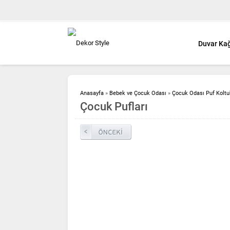
Duvar Kağ
Anasayfa
»
Bebek ve Çocuk Odası
»
Çocuk Odası Puf Koltu
Çocuk Pufları