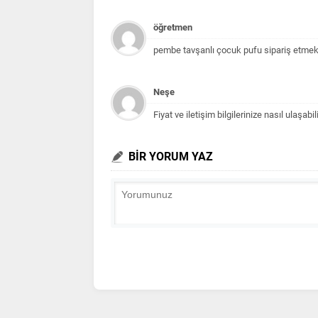
öğretmen
pembe tavşanlı çocuk pufu sipariş etmek
Neşe
Fiyat ve iletişim bilgilerinize nasıl ulaşabil
BİR YORUM YAZ