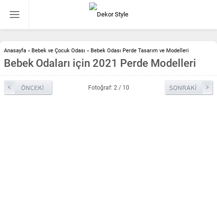
Anasayfa
»
Bebek ve Çocuk Odası
»
Bebek Odası Perde Tasarım ve Modelleri
Bebek Odaları için 2021 Perde Modelleri
Fotoğraf: 2 / 10