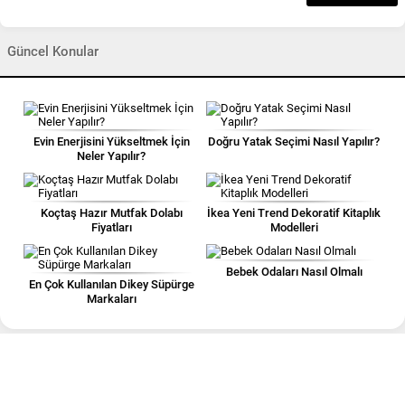
Güncel Konular
Evin Enerjisini Yükseltmek İçin
Doğru Yatak Seçimi Nasıl Yapılır?
Neler Yapılır?
Koçtaş Hazır Mutfak Dolabı
İkea Yeni Trend Dekoratif Kitaplık
Fiyatları
Modelleri
Bebek Odaları Nasıl Olmalı
En Çok Kullanılan Dikey Süpürge
Markaları