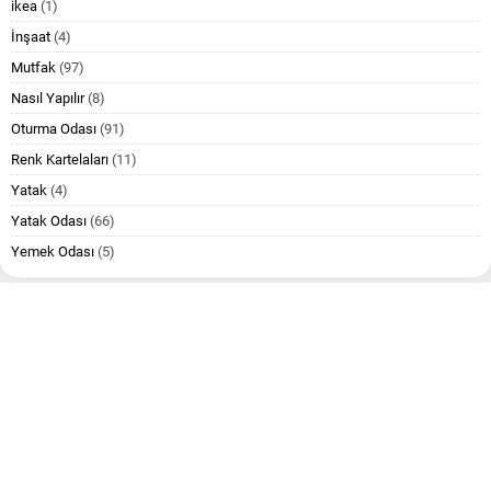
ikea
(1)
İnşaat
(4)
Mutfak
(97)
Nasıl Yapılır
(8)
Oturma Odası
(91)
Renk Kartelaları
(11)
Yatak
(4)
Yatak Odası
(66)
Yemek Odası
(5)