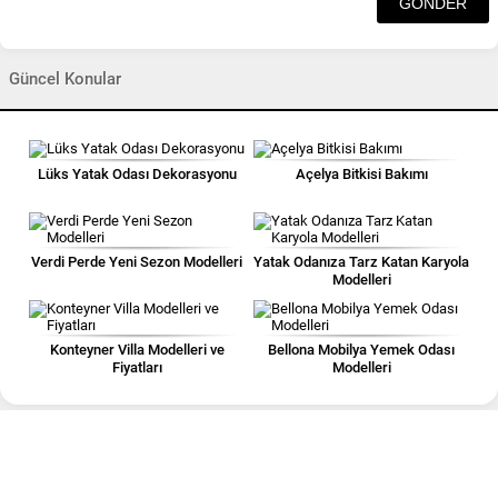
Güncel Konular
Lüks Yatak Odası Dekorasyonu
Açelya Bitkisi Bakımı
Verdi Perde Yeni Sezon Modelleri
Yatak Odanıza Tarz Katan Karyola
Modelleri
Konteyner Villa Modelleri ve
Bellona Mobilya Yemek Odası
Fiyatları
Modelleri