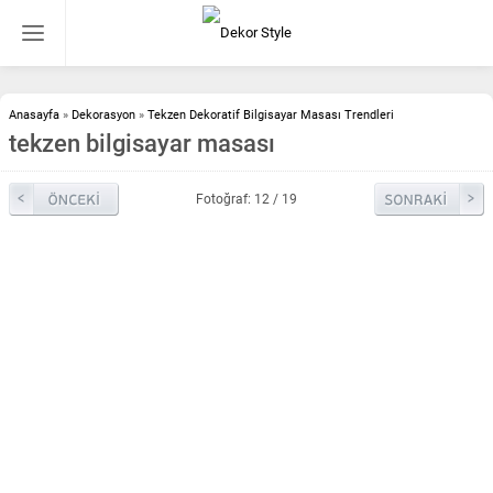
Anasayfa
»
Dekorasyon
»
Tekzen Dekoratif Bilgisayar Masası Trendleri
tekzen bilgisayar masası
Fotoğraf: 12 / 19