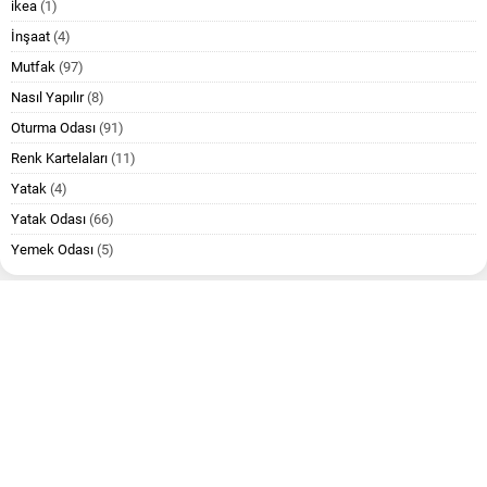
ikea
(1)
İnşaat
(4)
Mutfak
(97)
Nasıl Yapılır
(8)
Oturma Odası
(91)
Renk Kartelaları
(11)
Yatak
(4)
Yatak Odası
(66)
Yemek Odası
(5)