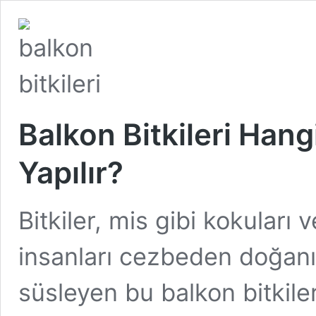
Balkon Bitkileri Hangi
Yapılır?
Bitkiler, mis gibi kokuları
insanları cezbeden doğanın 
süsleyen bu balkon bitkiler